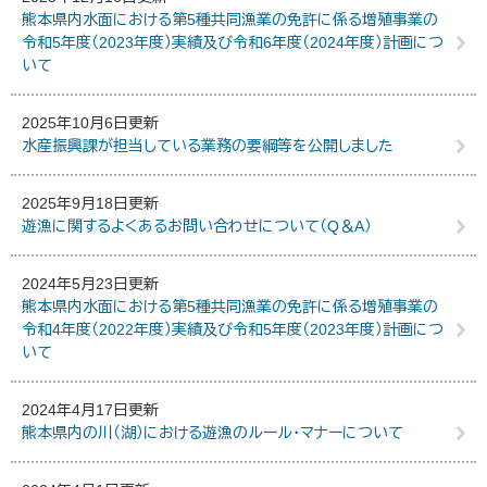
熊本県内水面における第5種共同漁業の免許に係る増殖事業の
令和5年度（2023年度）実績及び令和6年度（2024年度）計画につ
いて
2025年10月6日更新
水産振興課が担当している業務の要綱等を公開しました
2025年9月18日更新
遊漁に関するよくあるお問い合わせについて（Q＆A）
2024年5月23日更新
熊本県内水面における第5種共同漁業の免許に係る増殖事業の
令和4年度（2022年度）実績及び令和5年度（2023年度）計画につ
いて
2024年4月17日更新
熊本県内の川（湖）における遊漁のルール・マナーについて