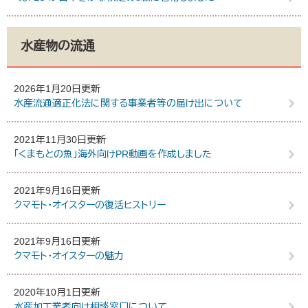
水産物の流通
2026年1月20日更新
水産流通適正化法に関する事業者等の届け出について
2021年11月30日更新
「くまもとの魚」海外向けPR動画を作成しました
2021年9月16日更新
クマモト・オイスターの復活ヒストリー
2021年9月16日更新
クマモト・オイスターの魅力
2020年10月1日更新
水産加工業者向け相談窓口について