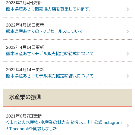
2023年7月4日更新
熊本県産あさり販売協力店を募集しています。
2022年4月18日更新
熊本県産あさりのトップセールスについて
2022年4月14日更新
熊本県産あさりモデル販売協定締結式について
2022年4月14日更新
熊本県産あさりモデル販売協定締結式について
水産業の振興
2021年6月7日更新
くまもとの水産物・水産業の魅力を発信します！公式Instagram
とFacebookを開設しました！