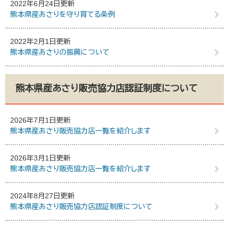
2022年6月24日更新
熊本県産あさりを守り育てる条例
2022年2月1日更新
熊本県産あさりの振興について
熊本県産あさり販売協力店認証制度について
2026年7月1日更新
熊本県産あさり販売協力店一覧を紹介します
2026年3月1日更新
熊本県産あさり販売協力店一覧を紹介します
2024年8月27日更新
熊本県産あさり販売協力店認証制度について