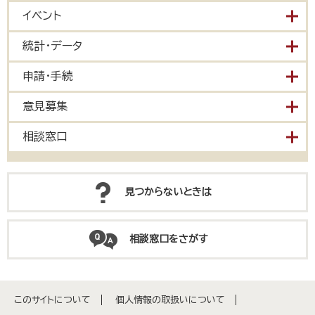
イベント
統計・データ
申請・手続
意見募集
相談窓口
見つからないときは
相談窓口をさがす
このサイトについて
個人情報の取扱いについて