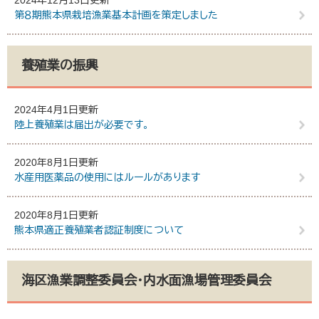
2024年12月13日更新
第８期熊本県栽培漁業基本計画を策定しました
養殖業の振興
2024年4月1日更新
陸上養殖業は届出が必要です。
2020年8月1日更新
水産用医薬品の使用にはルールがあります
2020年8月1日更新
熊本県適正養殖業者認証制度について
海区漁業調整委員会・内水面漁場管理委員会