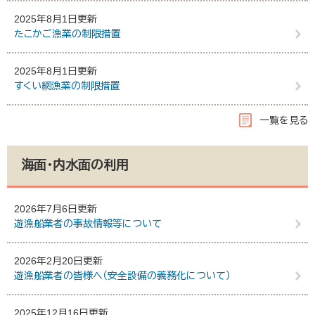
2025年8月1日更新
たこかご漁業の制限措置
2025年8月1日更新
すくい網漁業の制限措置
一覧を見る
海面・内水面の利用
2026年7月6日更新
遊漁船業者の事故情報等について
2026年2月20日更新
遊漁船業者の皆様へ（安全設備の義務化について）
2025年12月16日更新