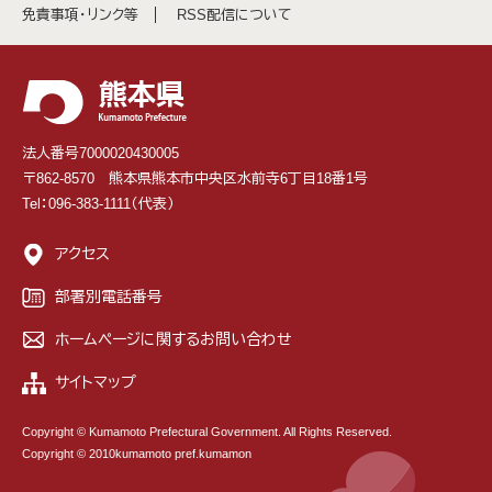
免責事項・リンク等
RSS配信について
法人番号7000020430005
〒862-8570 熊本県熊本市中央区水前寺6丁目18番1号
Tel：096-383-1111（代表）
アクセス
部署別電話番号
ホームページに関するお問い合わせ
サイトマップ
Copyright © Kumamoto Prefectural Government. All Rights Reserved.
Copyright © 2010kumamoto pref.kumamon