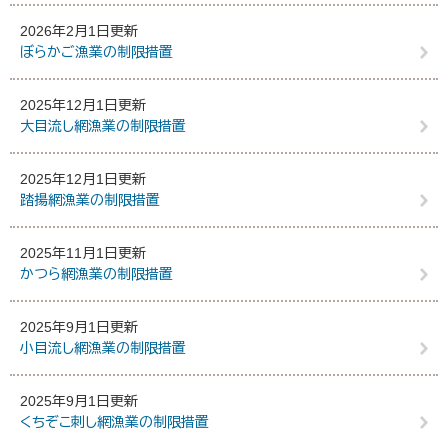
2026年2月1日更新
ぼらかご漁業の制限措置
2025年12月1日更新
大目流し網漁業の制限措置
2025年12月1日更新
踏揚網漁業の制限措置
2025年11月1日更新
かつら網漁業の制限措置
2025年9月1日更新
小目流し網漁業の制限措置
2025年9月1日更新
くちぞこ刺し網漁業の制限措置