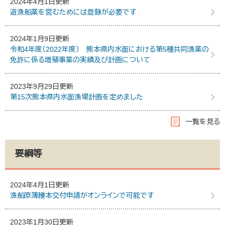
2024年4月1日更新
遊漁船業を営むためには登録が必要です
2024年1月9日更新
令和4年度（2022年度） 熊本県内水面における第5種共同漁業の
免許に係る増殖事業の実績及び計画について
2023年9月29日更新
第15次熊本県内水面漁場計画を定めました
一覧を見る
要綱等
2024年4月1日更新
漁船原簿謄本交付申請がオンラインで可能です
2023年1月30日更新