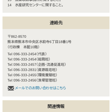
14 水産研究センターに関すること。
連絡先
〒862-8570
熊本県熊本市中央区水前寺6丁目18番1号
（行政棟 本館10階）
Tel：096-333-2454
代表
Tel：096-333-2454
総務班
Tel：096-333-2457
企画・流通促進班
Tel：096-333-2831
資源栽培班
Tel：096-333-2455
環境養殖班
Tel：096-333-2456
漁場管理班
メールでのお問い合わせはこちら
関連情報