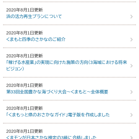
2020年8月1日更新
浜の活力再生プランについて
2020年8月1日更新
くまもと四季のさかなのご紹介
2020年8月1日更新
「稼げる水産業」の実現に向けた施策の方向（3海域における将来
ビジョン）
2020年8月1日更新
第33回全国豊かな海づくり大会～くまもと～全体概要
2020年8月1日更新
「くまもっと県のおさかなガイド」電子版を作成しました
2020年8月1日更新
くまモンが日本さかな検定の3級に合格しました