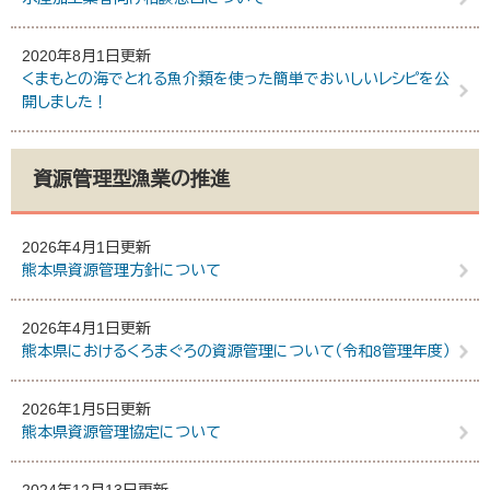
2020年8月1日更新
くまもとの海でとれる魚介類を使った簡単でおいしいレシピを公
開しました！
資源管理型漁業の推進
2026年4月1日更新
熊本県資源管理方針について
2026年4月1日更新
熊本県におけるくろまぐろの資源管理について（令和8管理年度）
2026年1月5日更新
熊本県資源管理協定について