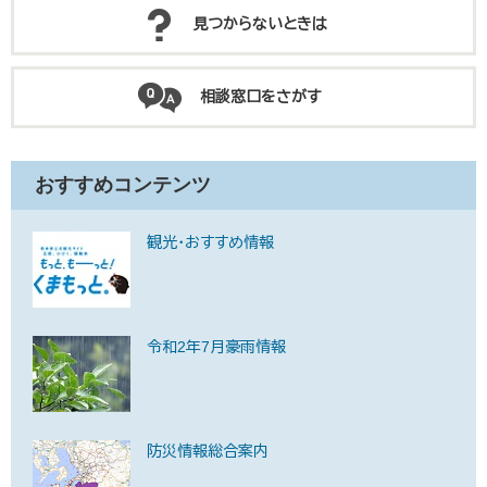
見つからないときは
相談窓口をさがす
おすすめコンテンツ
観光・おすすめ情報
令和2年7月豪雨情報
防災情報総合案内