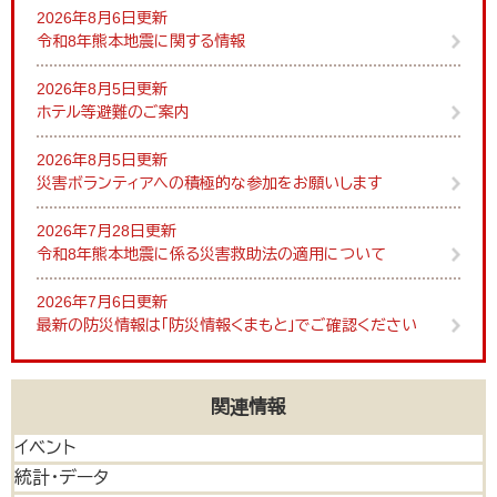
2026年8月6日更新
令和8年熊本地震に関する情報
2026年8月5日更新
ホテル等避難のご案内
2026年8月5日更新
災害ボランティアへの積極的な参加をお願いします
2026年7月28日更新
令和8年熊本地震に係る災害救助法の適用について
2026年7月6日更新
最新の防災情報は「防災情報くまもと」でご確認ください
関連情報
イベント
統計・データ