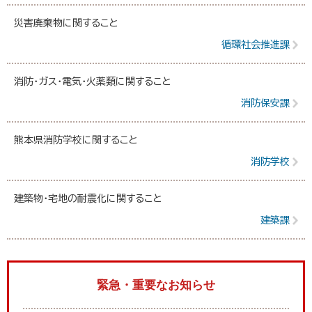
災害廃棄物に関すること
循環社会推進課
消防・ガス・電気・火薬類に関すること
消防保安課
熊本県消防学校に関すること
消防学校
建築物・宅地の耐震化に関すること
建築課
緊急・重要なお知らせ