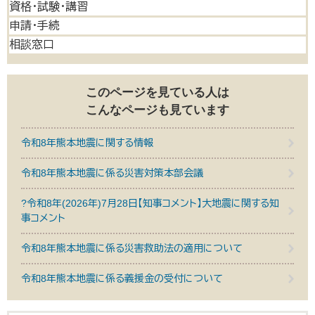
資格・試験・講習
申請・手続
相談窓口
このページを見ている人は
こんなページも見ています
令和8年熊本地震に関する情報
令和8年熊本地震に係る災害対策本部会議
?令和8年(2026年)7月28日【知事コメント】大地震に関する知
事コメント
令和8年熊本地震に係る災害救助法の適用について
令和8年熊本地震に係る義援金の受付について