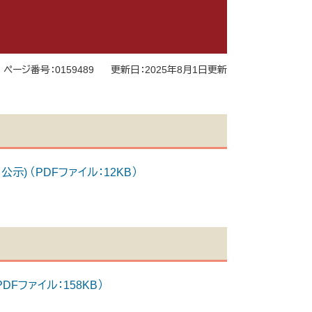
ページ番号：0159489
更新日：2025年8月1日更新
) （PDFファイル：12KB）
Fファイル：158KB）