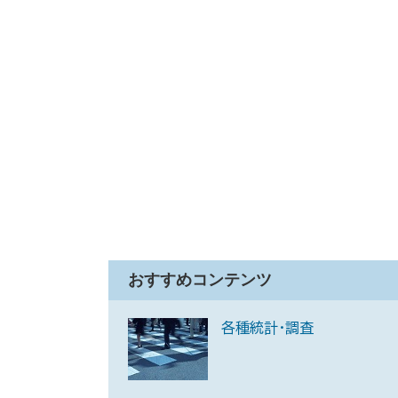
おすすめコンテンツ
各種統計・調査