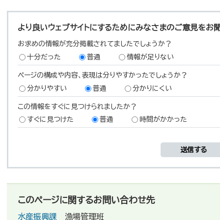
より良いウェブサイトにするためにみなさまのご意見をお
お求めの情報が充分掲載されてましたでしょうか？
十分だった
普通
情報が足りない
ページの構成や内容、表現は分りやすかったでしょうか？
分かりやすい
普通
分かりにくい
この情報をすぐに見つけられましたか？
すぐに見つけた
普通
時間がかかった
このページに関するお問い合わせ先
水産振興課
漁場管理班