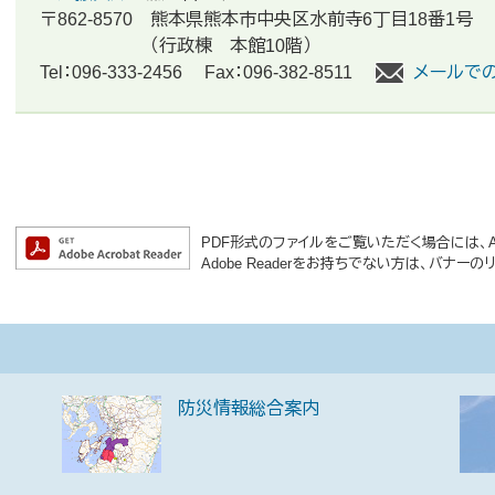
〒862-8570
熊本県熊本市中央区水前寺6丁目18番1号
（行政棟 本館10階）
Tel：096-333-2456
Fax：096-382-8511
メールで
PDF形式のファイルをご覧いただく場合には、Ado
Adobe Readerをお持ちでない方は、バナ
防災情報総合案内