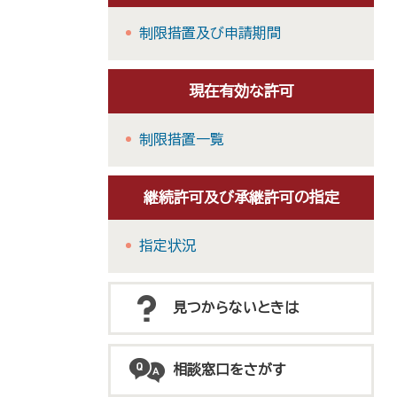
制限措置及び申請期間
現在有効な許可
制限措置一覧
継続許可及び承継許可の指定
指定状況
見つからないときは
相談窓口をさがす