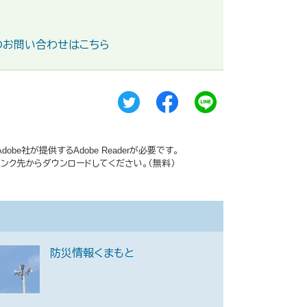
のお問い合わせはこちら
be社が提供するAdobe Readerが必要です。
ーのリンク先からダウンロードしてください。（無料）
防災情報くまもと