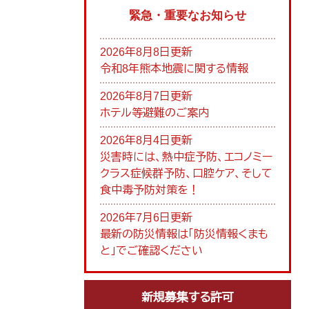
緊急・重要なお知らせ
2026年8月8日更新
令和8年熊本地震に関する情報
2026年8月7日更新
ホテル等避難のご案内
2026年8月4日更新
災害時には、熱中症予防、エコノミー
クラス症候群予防、口腔ケア、そして
食中毒予防対策を！
2026年7月6日更新
最新の防災情報は「防災情報くまも
と」でご確認ください
新規募集する許可