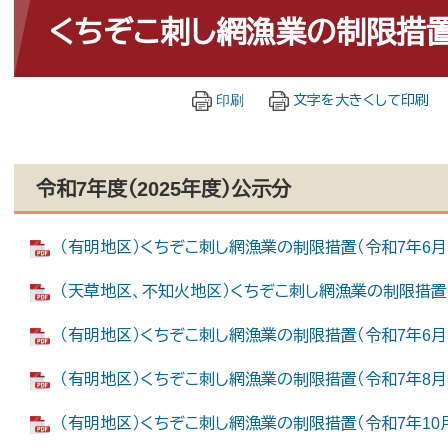
文
くちぞこ刺し網漁業の制限措
印刷
文字を大きくして印刷
令和7年度（2025年度）公示分
（有明地区）くちぞこ刺し網漁業の制限措置（令和7年6月13日
（天草地区、不知火地区）くちぞこ刺し網漁業の制限措置(令和
（有明地区）くちぞこ刺し網漁業の制限措置（令和7年6月13日
（有明地区）くちぞこ刺し網漁業の制限措置（令和7年8月6日
（有明地区）くちぞこ刺し網漁業の制限措置（令和7年10月1