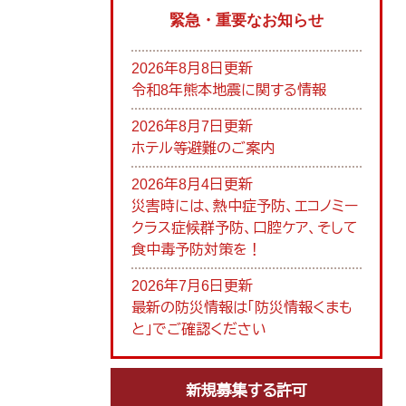
緊急・重要なお知らせ
2026年8月8日更新
令和8年熊本地震に関する情報
2026年8月7日更新
ホテル等避難のご案内
2026年8月4日更新
災害時には、熱中症予防、エコノミー
クラス症候群予防、口腔ケア、そして
食中毒予防対策を！
2026年7月6日更新
最新の防災情報は「防災情報くまも
と」でご確認ください
新規募集する許可