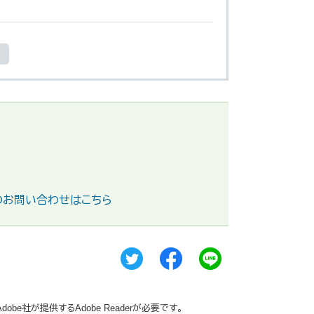
のお問い合わせはこちら
be社が提供するAdobe Readerが必要です。