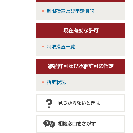
制限措置及び申請期間
現在有効な許可
制限措置一覧
継続許可及び承継許可の指定
指定状況
見つからないときは
相談窓口をさがす