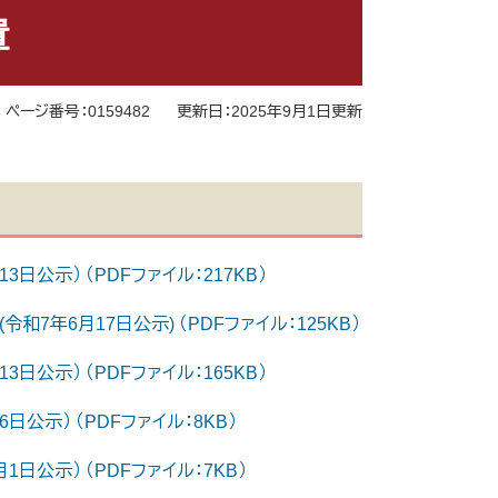
置
ページ番号：0159482
更新日：2025年9月1日更新
公示） （PDFファイル：217KB）
7年6月17日公示) （PDFファイル：125KB）
公示） （PDFファイル：165KB）
公示） （PDFファイル：8KB）
日公示） （PDFファイル：7KB）