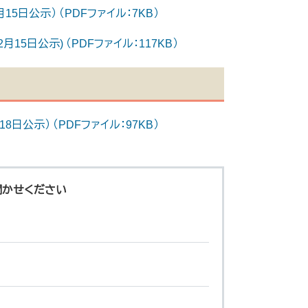
日公示） （PDFファイル：7KB）
5日公示) （PDFファイル：117KB）
公示） （PDFファイル：97KB）
聞かせください