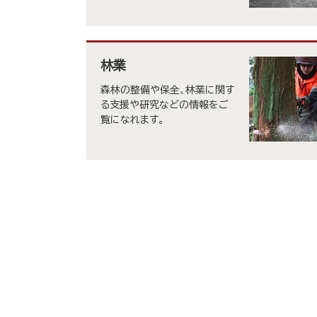
林業
森林の整備や保全、林業に関す
る支援や研究などの情報をご
覧になれます。