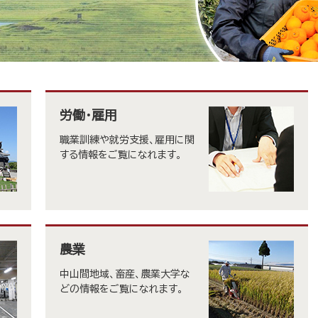
労働・雇用
職業訓練や就労支援、雇用に関
する情報をご覧になれます。
農業
中山間地域、畜産、農業大学な
どの情報をご覧になれます。