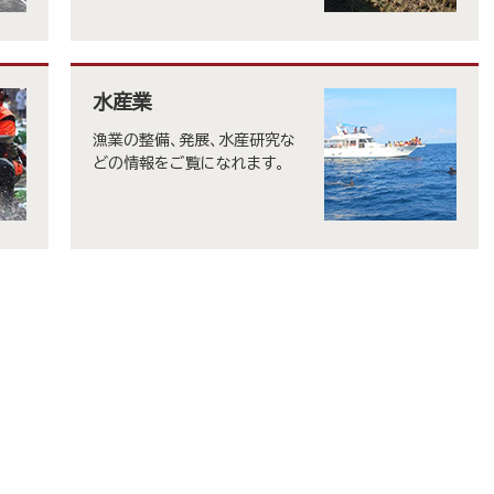
水産業
漁業の整備、発展、水産研究な
どの情報をご覧になれます。