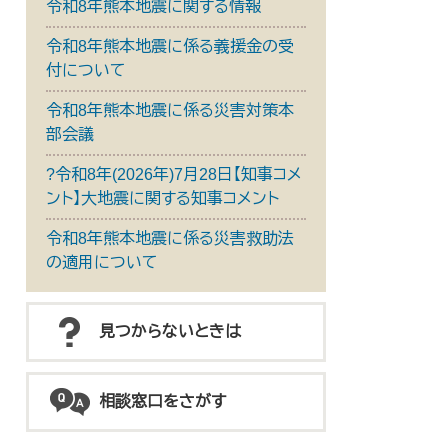
令和8年熊本地震に関する情報
令和8年熊本地震に係る義援金の受
付について
令和8年熊本地震に係る災害対策本
部会議
?令和8年(2026年)7月28日【知事コメ
ント】大地震に関する知事コメント
令和8年熊本地震に係る災害救助法
の適用について
見つからないときは
相談窓口をさがす