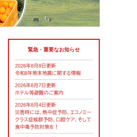
緊急・重要なお知らせ
2026年8月8日更新
令和8年熊本地震に関する情報
2026年8月7日更新
ホテル等避難のご案内
2026年8月4日更新
災害時には、熱中症予防、エコノミー
クラス症候群予防、口腔ケア、そして
食中毒予防対策を！