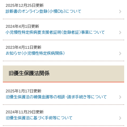
2025年12月25日更新
診断書のオンライン登録（小慢Ｄｂ）について
2024年4月1日更新
小児慢性特定疾病要支援者証明（登録者証）事業について
2023年4月11日更新
お知らせ（小児慢性特定疾病関係）
旧優生保護法関係
2025年1月17日更新
旧優生保護法の補償金護等の相談・請求手続き等について
2024年11月29日更新
旧優生保護法に基づく手術等について