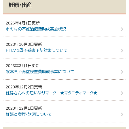
妊娠・出産
2026年4月1日更新
市町村の不妊治療費助成実施状況
2023年10月3日更新
HTLV-1母子感染予防対策について
2023年3月1日更新
熊本県不育症検査費助成事業について
2020年12月2日更新
妊婦さんへの思いやりマーク ★マタニティマーク★
2020年12月1日更新
妊娠と喫煙・飲酒について