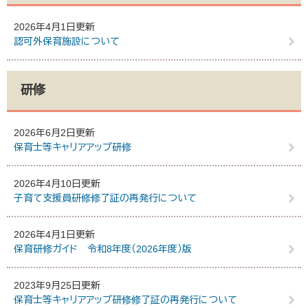
2026年4月1日更新
認可外保育施設について
研修
2026年6月2日更新
保育士等キャリアアップ研修
2026年4月10日更新
子育て支援員研修修了証の再発行について
2026年4月1日更新
保育研修ガイド 令和8年度（2026年度）版
2023年9月25日更新
保育士等キャリアアップ研修修了証の再発行について