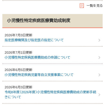
一覧を見る
小児慢性特定疾病医療費助成制度
2026年7月3日更新
指定医療機関及び指定医の指定について
2026年7月1日更新
小児慢性特定疾病医療費助成の申請について
2026年6月5日更新
小児慢性特定疾病児童等自立支援事業について
2026年6月3日更新
令和8年度（2026年度）小児慢性特定疾病医療費助成の更新手続
きについて