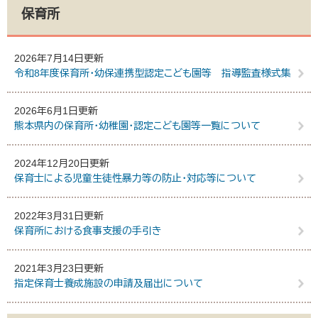
保育所
2026年7月14日更新
令和8年度保育所・幼保連携型認定こども園等 指導監査様式集
2026年6月1日更新
熊本県内の保育所・幼稚園・認定こども園等一覧について
2024年12月20日更新
保育士による児童生徒性暴力等の防止・対応等について
2022年3月31日更新
保育所における食事支援の手引き
2021年3月23日更新
指定保育士養成施設の申請及届出について