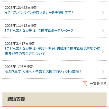
2025年12月22日更新
イクボスオンライン経営セミナーを実施します！
2025年11月12日更新
「こどもまんなか熊本」に関するポータルページ
2025年3月17日更新
「こどもまんなか熊本・実現計画」中間整理に関する意見募集の結
果及び県の考え方について
2025年1月6日更新
令和７年度「くまもと子育て応援プロジェクト」開催！
一覧を見る
結婚支援