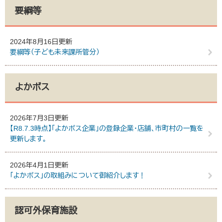
要綱等
2024年8月16日更新
要綱等（子ども未来課所管分）
よかボス
2026年7月3日更新
【R8.7.3時点】「よかボス企業」の登録企業・店舗、市町村の一覧を
更新します。
2026年4月1日更新
「よかボス」の取組みについて御紹介します！
認可外保育施設