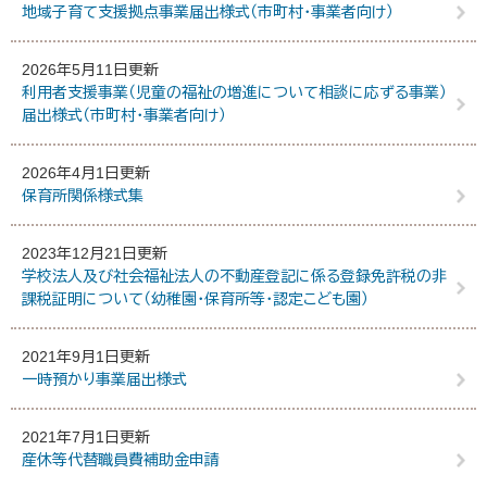
地域子育て支援拠点事業届出様式（市町村・事業者向け）
2026年5月11日更新
利用者支援事業（児童の福祉の増進について相談に応ずる事業）
届出様式（市町村・事業者向け）
2026年4月1日更新
保育所関係様式集
2023年12月21日更新
学校法人及び社会福祉法人の不動産登記に係る登録免許税の非
課税証明について（幼稚園・保育所等・認定こども園）
2021年9月1日更新
一時預かり事業届出様式
2021年7月1日更新
産休等代替職員費補助金申請