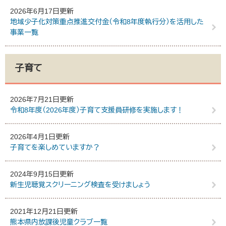
2026年6月17日更新
地域少子化対策重点推進交付金（令和8年度執行分）を活用した
事業一覧
子育て
2026年7月21日更新
令和8年度（2026年度）子育て支援員研修を実施します！
2026年4月1日更新
子育てを楽しめていますか？
2024年9月15日更新
新生児聴覚スクリーニング検査を受けましょう
2021年12月21日更新
熊本県内放課後児童クラブ一覧