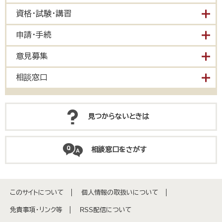
資格・試験・講習
申請・手続
意見募集
相談窓口
見つからないときは
相談窓口をさがす
このサイトについて
個人情報の取扱いについて
免責事項・リンク等
RSS配信について