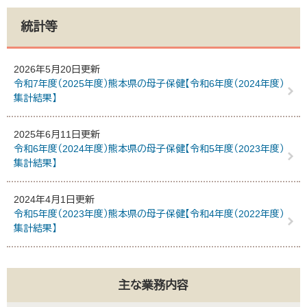
統計等
2026年5月20日更新
令和7年度（2025年度）熊本県の母子保健【令和6年度（2024年度）
集計結果】
2025年6月11日更新
令和6年度（2024年度）熊本県の母子保健【令和5年度（2023年度）
集計結果】
2024年4月1日更新
令和5年度（2023年度）熊本県の母子保健【令和4年度（2022年度）
集計結果】
主な業務内容