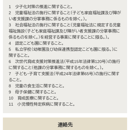
1 少子化対策の推進に関すること。
2 児童福祉法の施行に関すること（子ども家庭福祉課及び障が
い者支援課の分掌事務に係るものを除く。）。
3 社会福祉法の施行に関すること（児童福祉法に規定する児童
福祉施設（子ども家庭福祉課及び障がい者支援課の分掌事務に
係るものを除く。）を経営する事業に関することに限る。）。
4 認定こども園に関すること。
5 私立学校（幼稚園及び幼保連携型認定こども園に限る。）に
関すること。
6 次世代育成支援対策推進法（平成15年法律第120号）の施行
に関すること（他課の分掌事務に関するものを除く。）。
7 子ども・子育て支援法（平成24年法律第65号）の施行に関す
ること。
8 児童の食生活に関すること。
9 母子保健に関すること。
10 育成医療に関すること。
11 小児慢性特定疾病に関すること。
連絡先