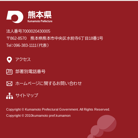
法人番号7000020430005
〒862-8570 熊本県熊本市中央区水前寺6丁目18番1号
Tel：096-383-1111（代表）
アクセス
部署別電話番号
ホームページに関するお問い合わせ
サイトマップ
Copyright © Kumamoto Prefectural Government. All Rights Reserved.
Copyright © 2010kumamoto pref.kumamon