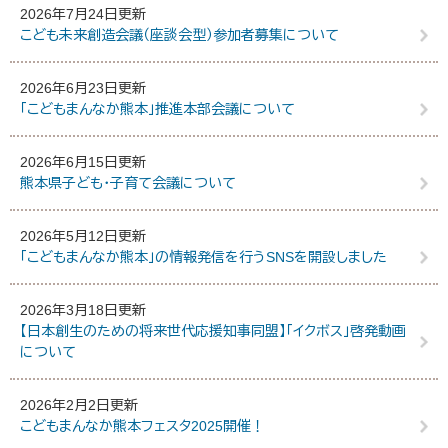
2026年7月24日更新
こども未来創造会議（座談会型）参加者募集について
2026年6月23日更新
「こどもまんなか熊本」推進本部会議について
2026年6月15日更新
熊本県子ども・子育て会議について
2026年5月12日更新
「こどもまんなか熊本」の情報発信を行うSNSを開設しました
2026年3月18日更新
【日本創生のための将来世代応援知事同盟】「イクボス」啓発動画
について
2026年2月2日更新
こどもまんなか熊本フェスタ2025開催！