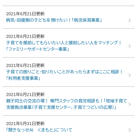
2021年6月21日更新
病気・回復期の子どもを預けたい！「病児保育事業」
2021年6月21日更新
子育てを援助してもらいたい人と援助したい人をマッチング！
「ファミリーサポートセンター事業」
2021年6月21日更新
子育ての困りごと・知りたいことがあったらまずはここに相談！
「利用者支援事業」
2021年6月21日更新
親子同士の交流の場！ 専門スタッフの育児相談も！「地域子育て
支援拠点事業（子育て支援センター、子育てつどいの広場）」
2021年5月31日更新
「聞きなっせAI くまもと」について