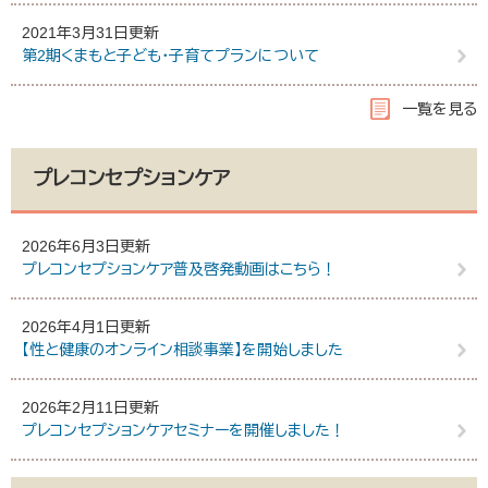
2021年3月31日更新
第2期くまもと子ども・子育てプランについて
一覧を見る
プレコンセプションケア
2026年6月3日更新
プレコンセプションケア普及啓発動画はこちら！
2026年4月1日更新
【性と健康のオンライン相談事業】を開始しました
2026年2月11日更新
プレコンセプションケアセミナーを開催しました！