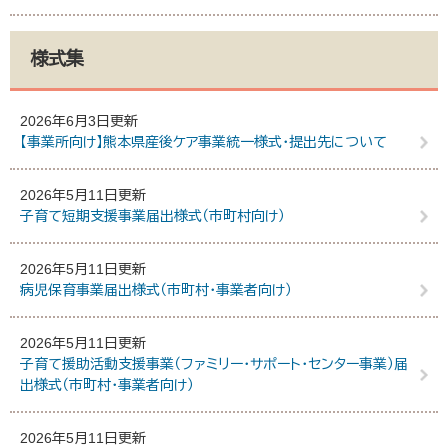
様式集
2026年6月3日更新
【事業所向け】熊本県産後ケア事業統一様式・提出先について
2026年5月11日更新
子育て短期支援事業届出様式（市町村向け）
2026年5月11日更新
病児保育事業届出様式（市町村・事業者向け）
2026年5月11日更新
子育て援助活動支援事業（ファミリー・サポート・センター事業）届
出様式（市町村・事業者向け）
2026年5月11日更新