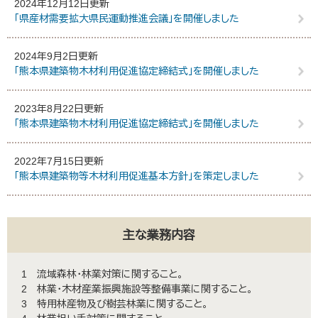
2024年12月12日更新
「県産材需要拡大県民運動推進会議」を開催しました
2024年9月2日更新
「熊本県建築物木材利用促進協定締結式」を開催しました
2023年8月22日更新
「熊本県建築物木材利用促進協定締結式」を開催しました
2022年7月15日更新
「熊本県建築物等木材利用促進基本方針」を策定しました
主な業務内容
1 流域森林・林業対策に関すること。
2 林業・木材産業振興施設等整備事業に関すること。
3 特用林産物及び樹芸林業に関すること。