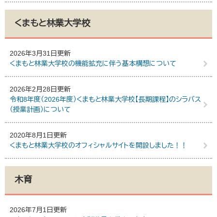
くまもと林業大学校
2026年3月31日更新
くまもと林業大学校の機能拡充に伴う基本構想について
2026年2月28日更新
令和8年度（2026年度）くまもと林業大学校【長期課程】のシラバス
（授業計画）について
2020年8月1日更新
くまもと林業大学校のオフィシャルサイトを開設しました！！
木育
2026年7月1日更新