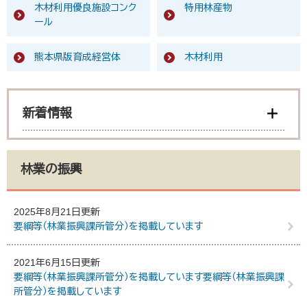
木材利用優良施設コンク
特用林産物
ール
熊本県版育成経営体
木材利用
新着情報
林業の振興
2025年8月21日更新
要綱等（林業振興課所管分）を掲載しています
2021年6月15日更新
要綱等（林業振興課所管分）を掲載しています要綱等（林業振興課
所管分）を掲載しています