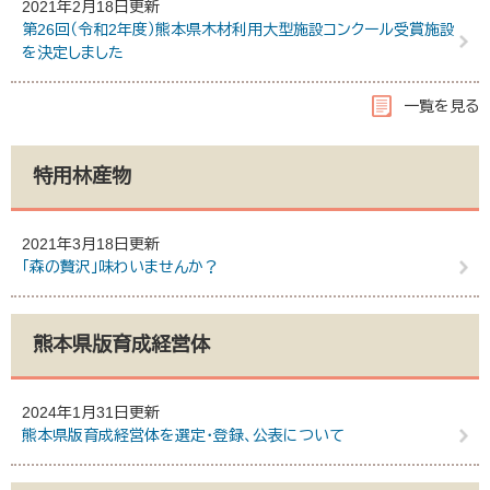
2021年2月18日更新
第26回（令和2年度）熊本県木材利用大型施設コンクール受賞施設
を決定しました
一覧を見る
特用林産物
2021年3月18日更新
「森の贅沢」味わいませんか？
熊本県版育成経営体
2024年1月31日更新
熊本県版育成経営体を選定・登録、公表について