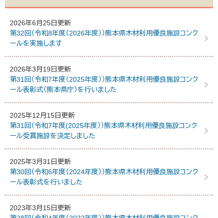
2026年6月25日更新
第32回（令和8年度（2026年度））熊本県木材利用優良施設コンク
ールを実施します
2026年3月19日更新
第31回（令和7年度（2025年度））熊本県木材利用優良施設コンク
ール表彰式（熊本県庁）を行いました
2025年12月15日更新
第31回（令和7年度(2025年度））熊本県木材利用優良施設コンク
ール受賞施設を決定しました
2025年3月31日更新
第30回（令和6年度（2024年度））熊本県木材利用優良施設コンク
ール表彰式を行いました
2023年3月15日更新