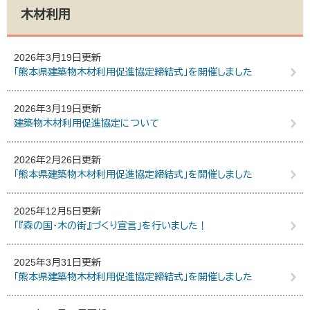
木材利用
2026年3月19日更新
「熊本県建築物木材利用促進協定締結式」を開催しました
2026年3月19日更新
建築物木材利用促進協定について
2026年2月26日更新
「熊本県建築物木材利用促進協定締結式」を開催しました
2025年12月5日更新
「『森の国・木の街』づくり宣言」を行いました！
2025年3月31日更新
「熊本県建築物木材利用促進協定締結式」を開催しました