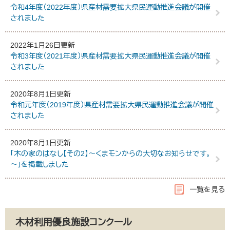
令和4年度（2022年度）県産材需要拡大県民運動推進会議が開催
されました
2022年1月26日更新
令和3年度（2021年度）県産材需要拡大県民運動推進会議が開催
されました
2020年8月1日更新
令和元年度（2019年度）県産材需要拡大県民運動推進会議が開催
されました
2020年8月1日更新
「木の家のはなし【その2】～くまモンからの大切なお知らせです。
～」を掲載しました
一覧を見る
木材利用優良施設コンクール