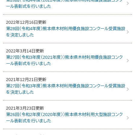
第28回（令和4年度（2022年度））熊本県木材利用優良施設コンク
ール表彰式を行いました
2022年12月16日更新
第28回（令和4年度）熊本県木材利用優良施設コンクール受賞施設
を決定しました
2022年3月14日更新
第27回（令和3年度（2021年度））熊本県木材利用優良施設コンク
ール表彰式を行いました
2021年12月21日更新
第27回（令和3年度）熊本県木材利用優良施設コンクール受賞施設
を決定しました
2021年3月23日更新
第26回（令和2年度（2020年度））熊本県木材利用大型施設コンク
ール表彰式を行いました