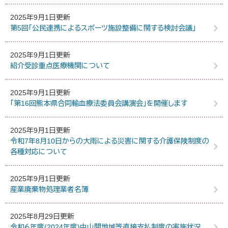
2025年9月1日更新
第5回「公民連携によるスポーツ施設整備に関する検討会議」
2025年9月1日更新
紹介受診重点医療機関について
2025年9月1日更新
「第16回熊本県合同輸血療法委員会講演会」を開催します
2025年9月1日更新
令和7年8月10日からの大雨による災害に関する介護保険制度の
各種対応について
2025年9月1日更新
産業廃棄物処理業者名簿
2025年8月29日更新
令和６年度(2024年度)中山間地域等直接支払制度の実施状況