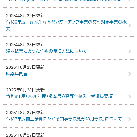
2025年8月29日更新
令和6年度 産地生産基盤パワーアップ事業の交付対象事業の概
要
2025年8月28日更新
浸水被害にあった住宅の復旧方法について
2025年8月28日更新
麻薬年間届
2025年8月28日更新
令和8年度（2026年度）熊本県立高等学校入学者選抜要項
2025年8月27日更新
令和7年度補正予算にかかる知事専決処分（8月専決）について
2025年8月27日更新