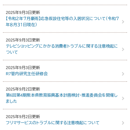
2025年9月3日更新
【令和２年７月豪雨】応急仮設住宅等の入居状況について（令和７
年８月３１日現在）
2025年9月3日更新
テレビショッピングにかかる消費者トラブルに関する注意喚起に
ついて
2025年9月3日更新
R7管内研究主任研修会
2025年9月2日更新
第6回第4期熊本県教育振興基本計画検討・推進委員会を開催し
ました
2025年9月2日更新
フリマサービスのトラブルに関する注意喚起について