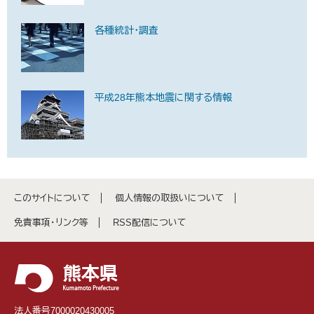
各種統計・調査
平成28年熊本地震に関する情報
このサイトについて
個人情報の取扱いについて
免責事項・リンク等
RSS配信について
法人番号7000020430005