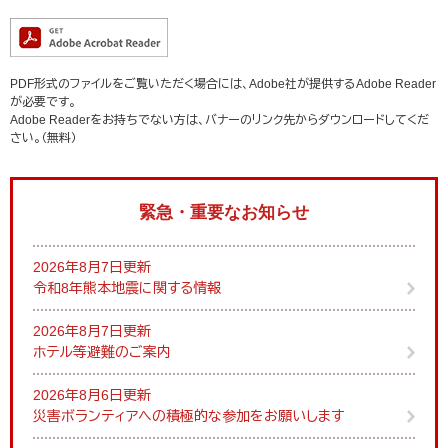
PDF形式のファイルをご覧いただく場合には、Adobe社が提供するAdobe Reader
が必要です。
Adobe Readerをお持ちでない方は、バナーのリンク先からダウンロードしてくだ
さい。（無料）
緊急・重要なお知らせ
2026年8月7日更新
令和8年熊本地震に関する情報
2026年8月7日更新
ホテル等避難のご案内
2026年8月6日更新
災害ボランティアへの積極的な参加をお願いします