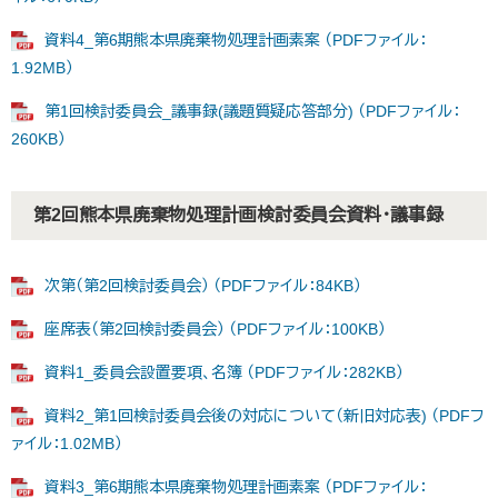
資料4_第6期熊本県廃棄物処理計画素案 （PDFファイル：
1.92MB）
第1回検討委員会_議事録(議題質疑応答部分) （PDFファイル：
260KB）
第2回熊本県廃棄物処理計画検討委員会資料・議事録
次第（第2回検討委員会） （PDFファイル：84KB）
座席表（第2回検討委員会） （PDFファイル：100KB）
資料1_委員会設置要項、名簿 （PDFファイル：282KB）
資料2_第1回検討委員会後の対応について（新旧対応表) （PDFフ
ァイル：1.02MB）
資料3_第6期熊本県廃棄物処理計画素案 （PDFファイル：