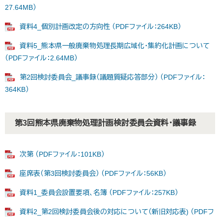
27.64MB）
資料4_個別計画改定の方向性 （PDFファイル：264KB）
資料5_熊本県一般廃棄物処理長期広域化・集約化計画について
（PDFファイル：2.64MB）
第2回検討委員会_議事録（議題質疑応答部分） （PDFファイル：
364KB）
第3回熊本県廃棄物処理計画検討委員会資料・議事録
次第 （PDFファイル：101KB）
座席表（第3回検討委員会） （PDFファイル：56KB）
資料1_委員会設置要項、名簿 （PDFファイル：257KB）
資料2_第2回検討委員会後の対応について（新旧対応表) （PDFフ