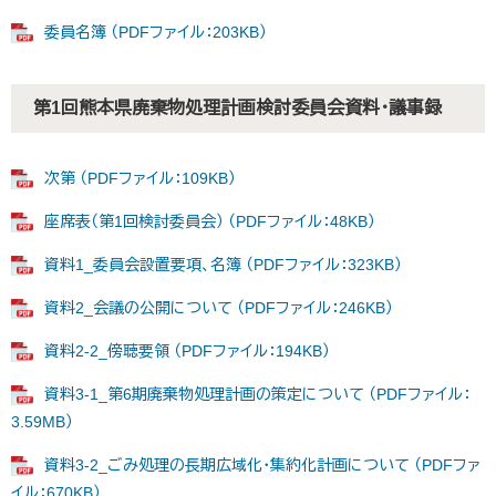
委員名簿 （PDFファイル：203KB）
第1回熊本県廃棄物処理計画検討委員会資料・議事録
次第 （PDFファイル：109KB）
座席表（第1回検討委員会） （PDFファイル：48KB）
資料1_委員会設置要項、名簿 （PDFファイル：323KB）
資料2_会議の公開について （PDFファイル：246KB）
資料2-2_傍聴要領 （PDFファイル：194KB）
資料3-1_第6期廃棄物処理計画の策定について （PDFファイル：
3.59MB）
資料3-2_ごみ処理の長期広域化・集約化計画について （PDFファ
イル：670KB）