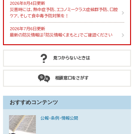
2026年8月4日更新
災害時には、熱中症予防、エコノミークラス症候群予防、口腔
ケア、そして食中毒予防対策を！
2026年7月6日更新
最新の防災情報は「防災情報くまもと」でご確認ください
見つからないときは
相談窓口をさがす
おすすめコンテンツ
公報・条例・情報公開