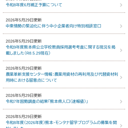
令和8年度6月補正予算について
2026年5月29日更新
中東情勢の緊迫化に伴う中小企業者向け特別相談窓口
2026年5月29日更新
令和9年度熊本県公立学校教員採用選考考査に関する現況を掲
載しました（R8.5.29現在）
2026年5月29日更新
農業革新支援センター情報：農業用資材の再利用及び代替資材利
用時における留意点について
2026年5月29日更新
令和7年国勢調査の結果「熊本県人口（速報値）」
2026年5月29日更新
令和8年度（2026年度）熊本・モンタナ留学プログラムの募集を開