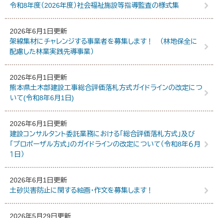
令和8年度（2026年度）社会福祉施設等指導監査の様式集
2026年6月1日更新
架線集材にチャレンジする事業者を募集します！ （林地保全に
配慮した林業実践先導事業）
2026年6月1日更新
熊本県土木部建設工事総合評価落札方式ガイドラインの改定につ
いて(令和8年6月1日)
2026年6月1日更新
建設コンサルタント委託業務における「総合評価落札方式」及び
「プロポーザル方式」のガイドラインの改定について（令和8年６月
１日）
2026年6月1日更新
土砂災害防止に関する絵画・作文を募集します！
2026年5月29日更新