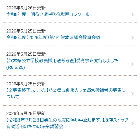
2026年5月26日更新
令和8年度 明るい選挙啓発動画コンクール
2026年5月25日更新
令和8年度（2026年度）第1回熊本県総合教育会議
2026年5月25日更新
【熊本県公立学校教員採用選考考査】受考票を発行しました
(R8.5.25)
2026年5月25日更新
【※募集終了しました】熊本県立劇場カフェ運営候補者の募集に
ついて
2026年5月25日更新
【令和８年７月２８日発生の地震に伴い中止します。】既存ストック
有効活用のための法令講習会