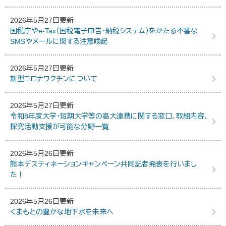
2026年5月27日更新
国税庁やe-Tax（国税電子申告・納税システム）をかたる不審な
SMSやメールに関する注意喚起
2026年5月27日更新
新型コロナワクチンについて
2026年5月27日更新
令和8年度大学・短期大学等の高大連携に関する窓口、取組内容、
探究活動支援が可能な分野一覧
2026年5月26日更新
熊本デスティネーションキャンペーン共同記者発表を行いまし
た！
2026年5月26日更新
くまもとの豊かな地下水を未来へ