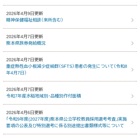
2026年4月9日更新
精神保健福祉相談（来所含む）
2026年4月7日更新
熊本県旅券発給概況
2026年4月7日更新
重症熱性血小板減少症候群（SFTS）患者の発生について（令和8
年4月7日）
2026年4月7日更新
令和7年産水稲地域別・品種別作付面積
2026年4月6日更新
「令和9年度(2027年度)熊本県公立学校教員採用選考考査」実施
要項の公表及び特別選考に係る別途提出書類様式等について