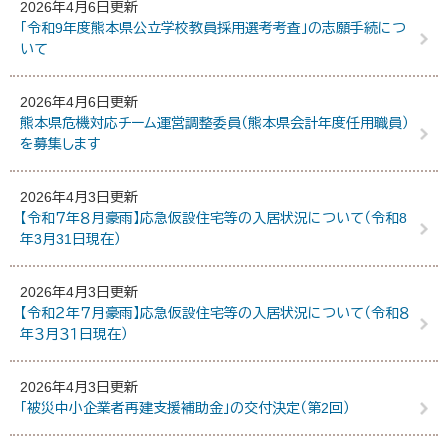
2026年4月6日更新
「令和9年度熊本県公立学校教員採用選考考査」の志願手続につ
いて
2026年4月6日更新
熊本県危機対応チーム運営調整委員（熊本県会計年度任用職員）
を募集します
2026年4月3日更新
【令和７年８月豪雨】応急仮設住宅等の入居状況について（令和8
年3月31日現在）
2026年4月3日更新
【令和２年７月豪雨】応急仮設住宅等の入居状況について（令和８
年３月３１日現在）
2026年4月3日更新
「被災中小企業者再建支援補助金」の交付決定（第2回）