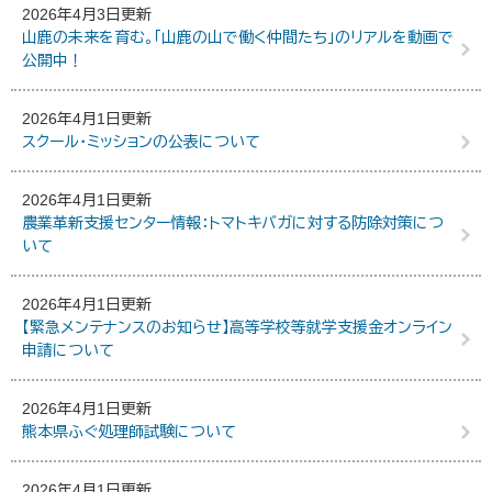
2026年4月3日更新
山鹿の未来を育む。「山鹿の山で働く仲間たち」のリアルを動画で
公開中！
2026年4月1日更新
スクール・ミッションの公表について
2026年4月1日更新
農業革新支援センター情報：トマトキバガに対する防除対策につ
いて
2026年4月1日更新
【緊急メンテナンスのお知らせ】高等学校等就学支援金オンライン
申請について
2026年4月1日更新
熊本県ふぐ処理師試験について
2026年4月1日更新