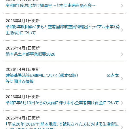
令和8年度お出かけ知事室～ともに未来を語る会～
2026年4月1日更新
令和８年度阿蘇くまもと空港国際航空貨物輸出トライアル事業（荷
主助成）について
2026年4月1日更新
熊本県土木部事業概要2026
2026年4月1日更新
建築基準法等の運用について（熊本県版） ※赤本
等に関する情報
2026年4月1日更新
令和7年8月10日からの大雨に伴う中小企業者向け資金について
2026年4月1日更新
「平成28年(2016年)熊本地震」で被災された方に対する生活衛生