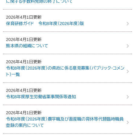
に関する手数料免除の終了について
2026年4月1日更新
保育研修ガイド 令和8年度（2026年度）版
2026年4月1日更新
熊本県の組織について
2026年4月1日更新
令和8年度（2026年度）の県政に係る意見募集（パブリック・コメン
ト）一覧
2026年4月1日更新
令和8年度厚生労働省薬事関係等通知
2026年4月1日更新
令和8年度（2026年度）農学職及び畜産職の育休等代替臨時職員
登録の案内について