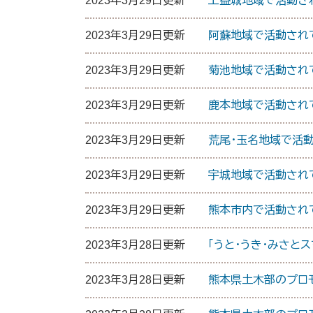
2023年3月29日更新
上益城地域で活動さ
2023年3月29日更新
阿蘇地域で活動され
2023年3月29日更新
菊池地域で活動され
2023年3月29日更新
鹿本地域で活動され
2023年3月29日更新
荒尾・玉名地域で活
2023年3月29日更新
宇城地域で活動され
2023年3月29日更新
熊本市内で活動され
2023年3月28日更新
「うと・うき・みさと
2023年3月28日更新
熊本県土木部のプロ