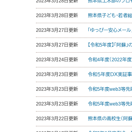
2023年3月28日更新
熊本県土木部のプロ
2023年3月28日更新
熊本県子ども・若者
2023年3月27日更新
「ゆっぴー安心メール
2023年3月27日更新
【令和5年度】「阿
2023年3月24日更新
令和4年度（2022年
2023年3月23日更新
令和５年度ＤＸ実証
2023年3月23日更新
令和5年度web3等
2023年3月23日更新
令和5年度web3等
2023年3月22日更新
熊本県の高校生（阿