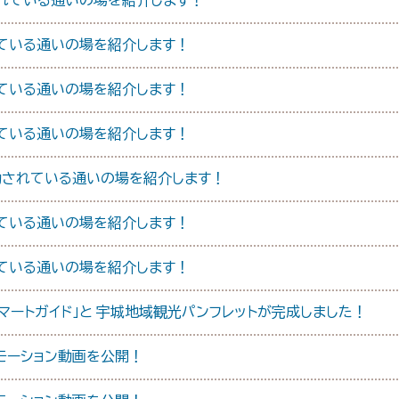
れている通いの場を紹介します！
ている通いの場を紹介します！
ている通いの場を紹介します！
ている通いの場を紹介します！
動されている通いの場を紹介します！
ている通いの場を紹介します！
ている通いの場を紹介します！
スマートガイド」と 宇城地域観光パンフレットが完成しました！
モーション動画を公開！