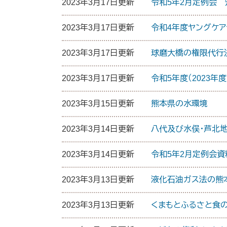
2023年3月17日更新
令和5年2月定例会
2023年3月17日更新
令和4年度ヤングケ
2023年3月17日更新
球磨大橋の権限代行
2023年3月17日更新
令和5年度（2023
2023年3月15日更新
熊本県の水環境
2023年3月14日更新
八代及び水俣・芦北
2023年3月14日更新
令和5年2月定例会資
2023年3月13日更新
液化石油ガス法の熊本
2023年3月13日更新
くまもとふるさと食