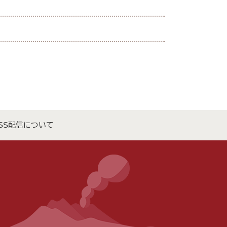
SS配信について