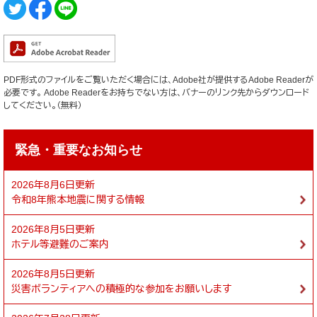
PDF形式のファイルをご覧いただく場合には、Adobe社が提供するAdobe Readerが
必要です。
Adobe Readerをお持ちでない方は、バナーのリンク先からダウンロード
してください。（無料）
緊急・重要なお知らせ
2026年8月6日更新
令和8年熊本地震に関する情報
2026年8月5日更新
ホテル等避難のご案内
2026年8月5日更新
災害ボランティアへの積極的な参加をお願いします