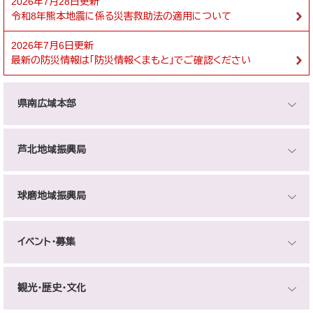
2026年7月28日更新
令和8年熊本地震に係る災害救助法の適用について
2026年7月6日更新
最新の防災情報は「防災情報くまもと」でご確認ください
県南広域本部
芦北地域振興局
球磨地域振興局
イベント・募集
観光・歴史・文化