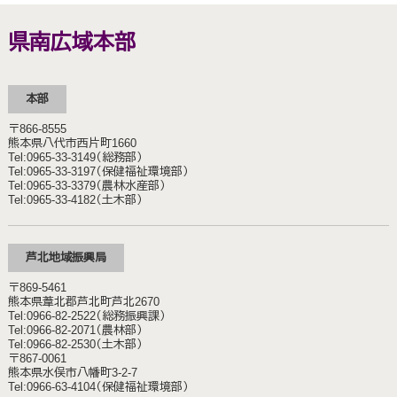
県南広域本部
本部
〒866-8555
熊本県八代市西片町1660
Tel:0965‐33‐3149（総務部）
Tel:0965-33-3197（保健福祉環境部）
Tel:0965-33-3379（農林水産部）
Tel:0965-33-4182（土木部）
芦北地域振興局
〒869-5461
熊本県葦北郡芦北町芦北2670
Tel:0966-82-2522（総務振興課）
Tel:0966-82-2071（農林部）
Tel:0966-82-2530（土木部）
〒867-0061
熊本県水俣市八幡町3-2-7
Tel:0966-63-4104（保健福祉環境部）