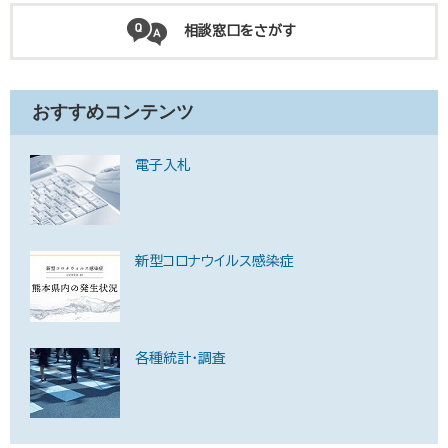
相談窓口をさがす
おすすめコンテンツ
電子入札
新型コロナウイルス感染症
各種統計・調査