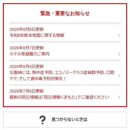
緊急・重要なお知らせ
2026年8月8日更新
令和8年熊本地震に関する情報
2026年8月7日更新
ホテル等避難のご案内
2026年8月4日更新
災害時には、熱中症予防、エコノミークラス症候群予防、口腔
ケア、そして食中毒予防対策を！
2026年7月6日更新
最新の防災情報は「防災情報くまもと」でご確認ください
見つからないときは