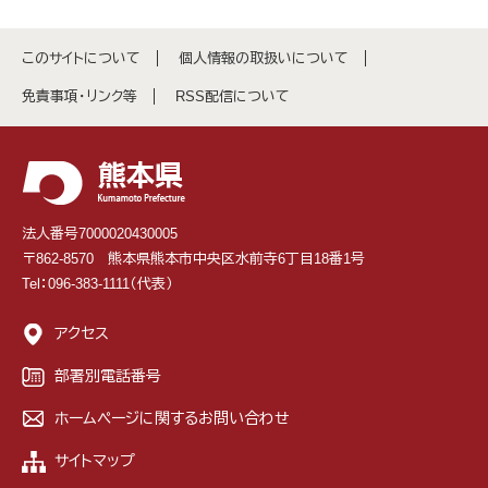
このサイトについて
個人情報の取扱いについて
免責事項・リンク等
RSS配信について
法人番号7000020430005
〒862-8570 熊本県熊本市中央区水前寺6丁目18番1号
Tel：096-383-1111（代表）
アクセス
部署別電話番号
ホームページに関するお問い合わせ
サイトマップ