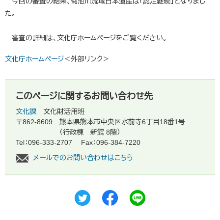
今回の審査の結果、菊池川流域日本遺産は「認定継続」となりまし
た。
審査の詳細は、文化庁ホームページをご覧ください。
文化庁ホームページ
＜外部リンク＞
このページに関するお問い合わせ先
文化課
文化財活用班
〒862-8609
熊本県熊本市中央区水前寺6丁目18番1号
（行政棟 新館 8階）
Tel：096-333-2707
Fax：096-384-7220
メールでのお問い合わせはこちら