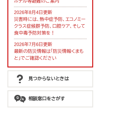
ホテル等避難のご案内
2026年8月4日更新
災害時には、熱中症予防、エコノミー
クラス症候群予防、口腔ケア、そして
食中毒予防対策を！
2026年7月6日更新
最新の防災情報は「防災情報くまも
と」でご確認ください
見つからないときは
相談窓口をさがす