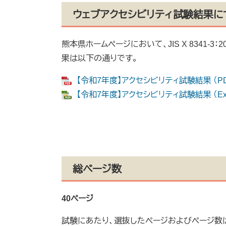
ウェブアクセシビリティ試験結果に
熊本県ホームページにおいて、JIS X 8341-
果は以下の通りです。
【令和7年度】アクセシビリティ試験結果 （PD
【令和7年度】アクセシビリティ試験結果 （Exc
総ページ数
40ページ
試験にあたり、選抜したページおよびページ数