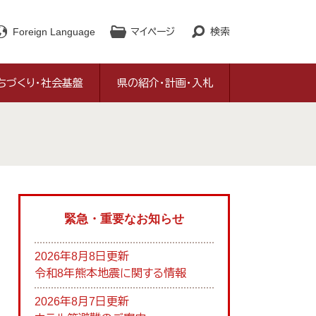
Foreign Language
マイページ
検索
ちづくり・社会基盤
県の紹介・計画・入札
緊急・重要なお知らせ
2026年8月8日更新
令和8年熊本地震に関する情報
2026年8月7日更新