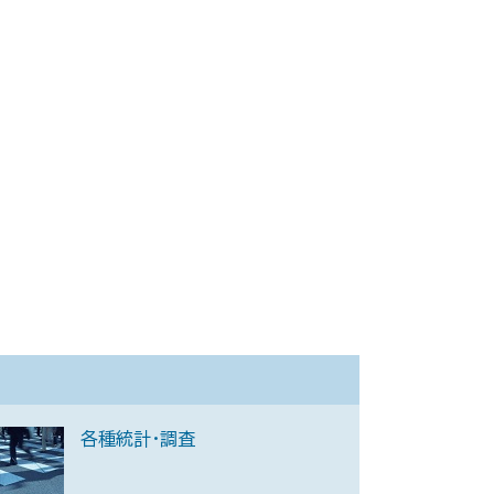
各種統計・調査