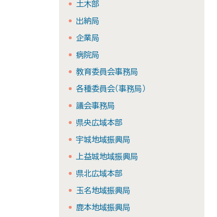
土木部
出納局
企業局
病院局
教育委員会事務局
各種委員会（事務局）
議会事務局
県央広域本部
宇城地域振興局
上益城地域振興局
県北広域本部
玉名地域振興局
鹿本地域振興局