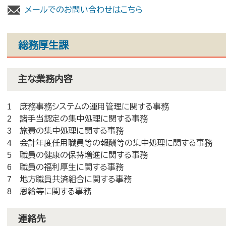
メールでのお問い合わせはこちら
総務厚生課
主な業務内容
1 庶務事務システムの運用管理に関する事務
2 諸手当認定の集中処理に関する事務
3 旅費の集中処理に関する事務
4 会計年度任用職員等の報酬等の集中処理に関する事務
5 職員の健康の保持増進に関する事務
6 職員の福利厚生に関する事務
7 地方職員共済組合に関する事務
8 恩給等に関する事務
連絡先