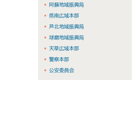
阿蘇地域振興局
県南広域本部
芦北地域振興局
球磨地域振興局
天草広域本部
警察本部
公安委員会