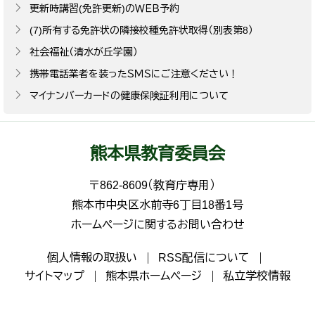
更新時講習(免許更新)のＷＥＢ予約
(7)所有する免許状の隣接校種免許状取得（別表第8）
社会福祉（清水が丘学園）
携帯電話業者を装ったＳＭＳにご注意ください！
マイナンバーカードの健康保険証利用について
熊本県教育委員会
〒862-8609（教育庁専用）
熊本市中央区水前寺6丁目18番1号
ホームページに関するお問い合わせ
個人情報の取扱い
RSS配信について
サイトマップ
熊本県ホームページ
私立学校情報