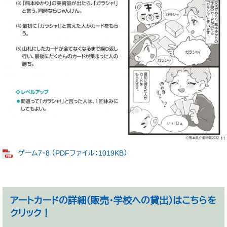
ゲーム7・8 （PDFファイル：1019KB）
アートカードの詳細（販売・学校への貸出）はこちらを
クリック！