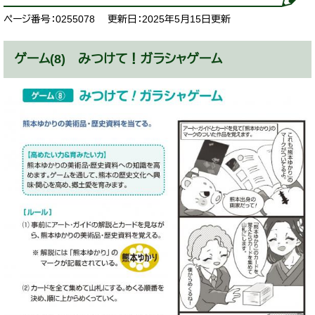
ページ番号：0255078
更新日：2025年5月15日更新
ゲーム(8) みつけて！ガラシャゲーム