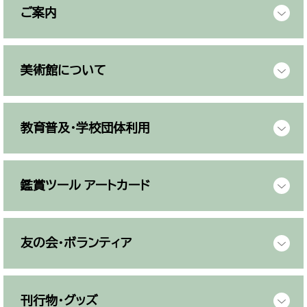
ご案内
美術館について
教育普及・学校団体利用
鑑賞ツール アートカード
友の会・ボランティア
刊行物・グッズ