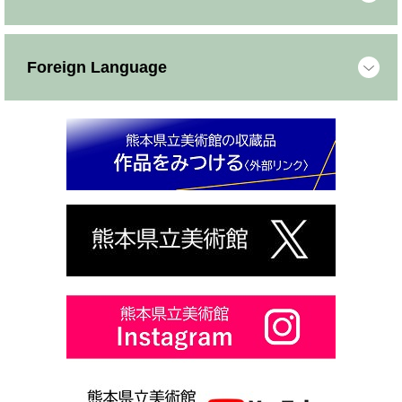
Foreign Language