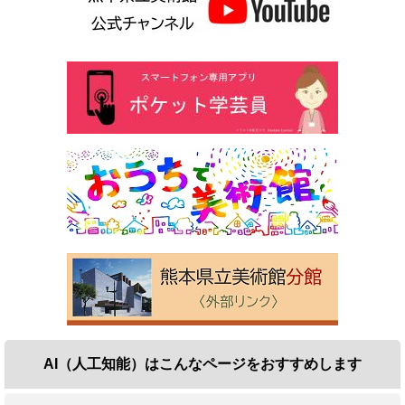
AI（人工知能）は
こんなページをおすすめします