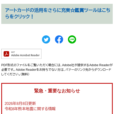
アートカードの活用をさらに充実☆鑑賞ツールはこち
らをクリック！
PDF形式のファイルをご覧いただく場合には、Adobe社が提供するAdobe Readerが
必要です。
Adobe Readerをお持ちでない方は、バナーのリンク先からダウンロード
してください。（無料）
緊急・重要なお知らせ
2026年8月8日更新
令和8年熊本地震に関する情報