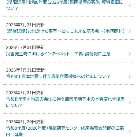
（期限延長）令和8年度（2026年度）集団指導の実施・資料掲載に
ついて
2026年7月31日更新
【開催延期】お出かけ知事室～ともに未来を語る会～（南阿蘇村）
2026年7月31日更新
災害発生時におけるインターネット上の偽・誤情報に注意
2026年7月31日更新
令和8年熊本地震に伴う農薬容器破損への対応について
2026年7月31日更新
令和８年熊本地震の発生に伴う農業用地下水の水質変化や塩害
について
2026年7月30日更新
令和8年度（2026年度）農業研究センター成果発表会開催のご案
内⇒延期