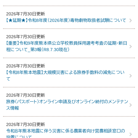
2026年7月30日更新
【★延期★】令和8年度（2026年度）毒物劇物取扱者試験について
2026年7月30日更新
【重要】令和9年度熊本県公立学校教員採用選考考査の延期・新日
程について_第3報（R8.7.30現在）
2026年7月30日更新
【令和8年熊本地震】大規模災害による旅券手数料の減免につい
て
2026年7月30日更新
旅券（パスポート）オンライン申請及びオンライン納付のメンテナン
ス情報
2026年7月30日更新
令和８年熊本地震に伴う災害に係る農業者向け営農相談窓口の
設置について