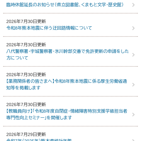
臨時休館延長のお知らせ（県立図書館、くまもと文学・歴史館）
2026年7月30日更新
令和8年熊本地震に伴う迂回路情報について
2026年7月30日更新
八代警察署・宇城警察署・氷川幹部交番で免許更新の申請をした
方について
2026年7月30日更新
【薬務関係者の皆さまへ】令和8年熊本地震に係る厚生労働省通
知等を掲載します
2026年7月30日更新
【教職員向け】「令和8年度自閉症・情緒障害特別支援学級担当者
専門性向上セミナー」を開催します
2026年7月29日更新