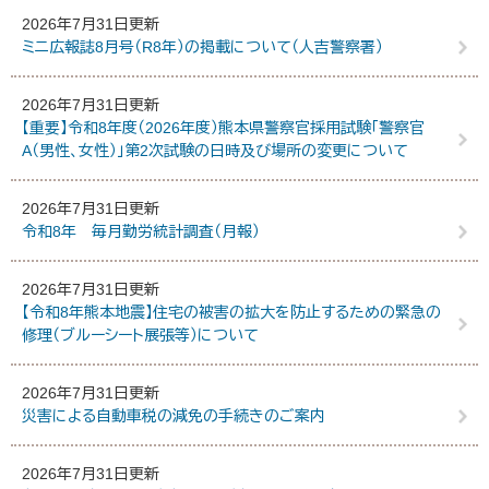
2026年7月31日更新
ミニ広報誌8月号（R8年）の掲載について（人吉警察署）
2026年7月31日更新
【重要】令和8年度（2026年度）熊本県警察官採用試験「警察官
A（男性、女性）」第2次試験の日時及び場所の変更について
2026年7月31日更新
令和8年 毎月勤労統計調査（月報）
2026年7月31日更新
【令和8年熊本地震】住宅の被害の拡大を防止するための緊急の
修理（ブルーシート展張等）について
2026年7月31日更新
災害による自動車税の減免の手続きのご案内
2026年7月31日更新