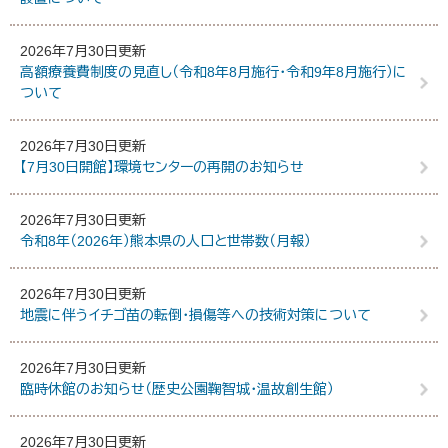
2026年7月30日更新
高額療養費制度の見直し（令和8年8月施行・令和9年8月施行）に
ついて
2026年7月30日更新
【7月30日開館】環境センターの再開のお知らせ
2026年7月30日更新
令和8年（2026年）熊本県の人口と世帯数（月報）
2026年7月30日更新
地震に伴うイチゴ苗の転倒・損傷等への技術対策について
2026年7月30日更新
臨時休館のお知らせ（歴史公園鞠智城・温故創生館）
2026年7月30日更新