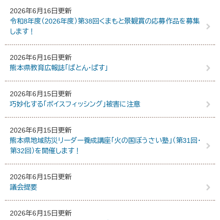
2026年6月16日更新
令和8年度（2026年度）第38回くまもと景観賞の応募作品を募集
します！
2026年6月16日更新
熊本県教育広報誌「ばとん・ぱす」
2026年6月15日更新
巧妙化する「ボイスフィッシング」被害に注意
2026年6月15日更新
熊本県地域防災リーダー養成講座「火の国ぼうさい塾」（第31回・
第32回）を開催します！
2026年6月15日更新
議会提要
2026年6月15日更新