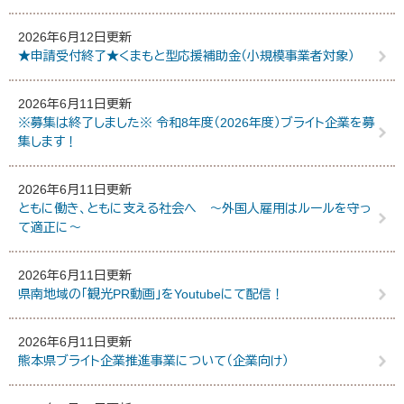
2026年6月12日更新
★申請受付終了★くまもと型応援補助金（小規模事業者対象）
2026年6月11日更新
※募集は終了しました※ 令和8年度（2026年度）ブライト企業を募
集します！
2026年6月11日更新
ともに働き、ともに支える社会へ ～外国人雇用はルールを守っ
て適正に～
2026年6月11日更新
県南地域の「観光PR動画」をYoutubeにて配信！
2026年6月11日更新
熊本県ブライト企業推進事業について（企業向け）