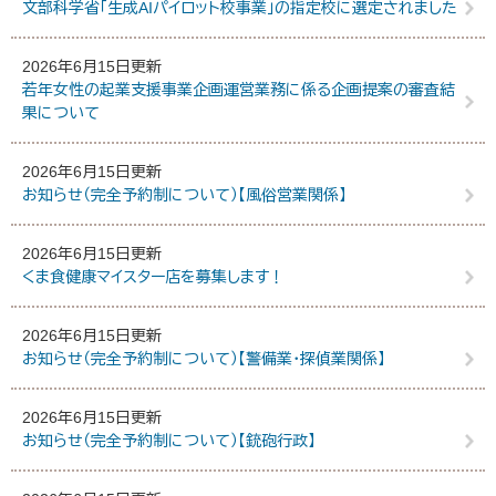
文部科学省「生成AIパイロット校事業」の指定校に選定されました
2026年6月15日更新
若年女性の起業支援事業企画運営業務に係る企画提案の審査結
果について
2026年6月15日更新
お知らせ（完全予約制について）【風俗営業関係】
2026年6月15日更新
くま食健康マイスター店を募集します！
2026年6月15日更新
お知らせ（完全予約制について）【警備業・探偵業関係】
2026年6月15日更新
お知らせ（完全予約制について）【銃砲行政】