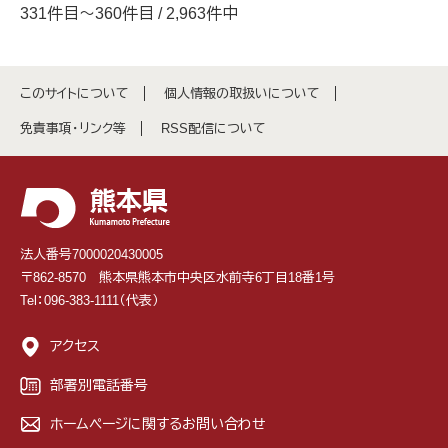
331件目～360件目 / 2,963件中
このサイトについて
個人情報の取扱いについて
免責事項・リンク等
RSS配信について
法人番号7000020430005
〒862-8570 熊本県熊本市中央区水前寺6丁目18番1号
Tel：096-383-1111（代表）
アクセス
部署別電話番号
ホームページに関するお問い合わせ