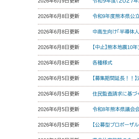
2026年6月9日更新
令和９年度（２０２７
2026年6月8日更新
令和9年度熊本県公立
2026年6月8日更新
中高生向け「半導体
2026年6月8日更新
【中止】熊本地震10
2026年6月8日更新
各種様式
2026年6月5日更新
【募集期間延長！！
2026年6月5日更新
住民監査請求に基づ
2026年6月5日更新
令和8年熊本県議会
2026年6月5日更新
【公募型プロポーザル