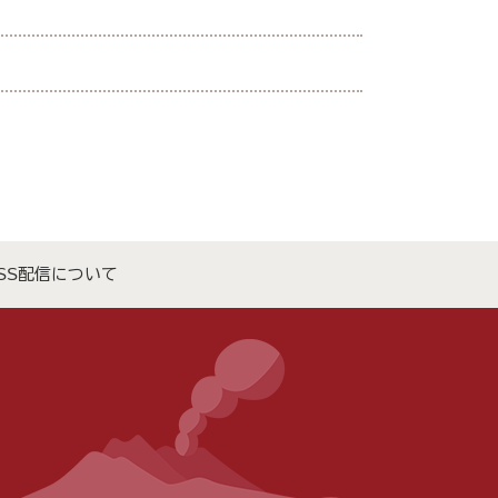
SS配信について