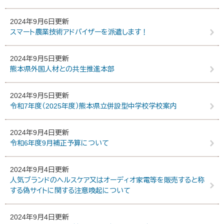
2024年9月6日更新
スマート農業技術アドバイザーを派遣します！
2024年9月5日更新
熊本県外国人材との共生推進本部
2024年9月5日更新
令和7年度（2025年度）熊本県立併設型中学校学校案内
2024年9月4日更新
令和6年度9月補正予算について
2024年9月4日更新
人気ブランドのヘルスケア又はオーディオ家電等を販売すると称
する偽サイトに関する注意喚起について
2024年9月4日更新