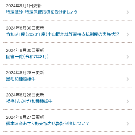
2024年9月1日更新
特定健診・特定保健指導を受けましょう
2024年8月30日更新
令和5年度（2023年度）中山間地域等直接支払制度の実施状況
2024年8月30日更新
図書一覧（令和7年8月）
2024年8月28日更新
黒毛和種種雄牛
2024年8月28日更新
褐毛（あかげ）和種種雄牛
2024年8月27日更新
熊本県産あさり販売協力店認証制度について