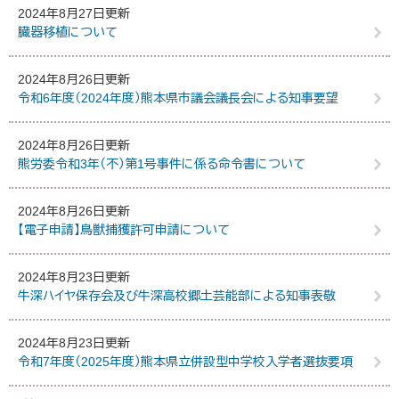
2024年8月27日更新
臓器移植について
2024年8月26日更新
令和6年度（2024年度）熊本県市議会議長会による知事要望
2024年8月26日更新
熊労委令和3年（不）第1号事件に係る命令書について
2024年8月26日更新
【電子申請】鳥獣捕獲許可申請について
2024年8月23日更新
牛深ハイヤ保存会及び牛深高校郷土芸能部による知事表敬
2024年8月23日更新
令和7年度（2025年度）熊本県立併設型中学校入学者選抜要項