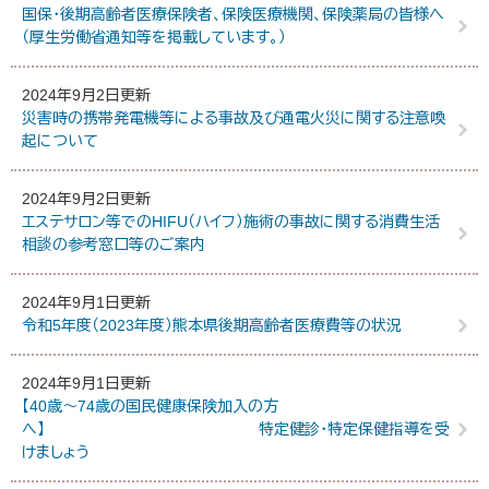
国保・後期高齢者医療保険者、保険医療機関、保険薬局の皆様へ
（厚生労働省通知等を掲載しています。）
2024年9月2日更新
災害時の携帯発電機等による事故及び通電火災に関する注意喚
起について
2024年9月2日更新
エステサロン等でのHIFU（ハイフ）施術の事故に関する消費生活
相談の参考窓口等のご案内
2024年9月1日更新
令和5年度（2023年度）熊本県後期高齢者医療費等の状況
2024年9月1日更新
【40歳～74歳の国民健康保険加入の方
へ】 特定健診・特定保健指導を受
けましょう