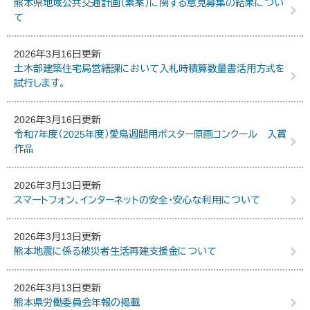
熊本県地域公共交通計画（素案）に関する意見募集の結果につい
て
2026年3月16日更新
土木部建築住宅局営繕課において入札時積算数量書活用方式を
試行します。
2026年3月16日更新
令和7年度（2025年度）愛鳥週間用ポスター原画コンクール 入賞
作品
2026年3月13日更新
スマートフォン、インターネットの安全・安心な利用について
2026年3月13日更新
熊本地震に係る被災者生活再建支援金について
2026年3月13日更新
熊本県労働委員会年報の掲載