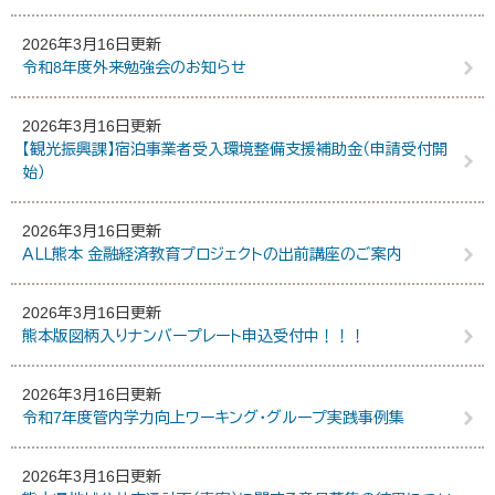
2026年3月16日更新
令和8年度外来勉強会のお知らせ
2026年3月16日更新
【観光振興課】宿泊事業者受入環境整備支援補助金（申請受付開
始）
2026年3月16日更新
ＡＬＬ熊本 金融経済教育プロジェクトの出前講座のご案内
2026年3月16日更新
熊本版図柄入りナンバープレート申込受付中！！！
2026年3月16日更新
令和7年度管内学力向上ワーキング・グループ実践事例集
2026年3月16日更新