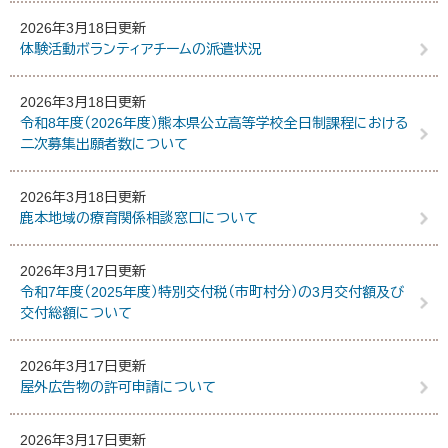
2026年3月18日更新
体験活動ボランティアチームの派遣状況
2026年3月18日更新
令和8年度（2026年度）熊本県公立高等学校全日制課程における
二次募集出願者数について
2026年3月18日更新
鹿本地域の療育関係相談窓口について
2026年3月17日更新
令和7年度（2025年度）特別交付税（市町村分）の3月交付額及び
交付総額について
2026年3月17日更新
屋外広告物の許可申請について
2026年3月17日更新