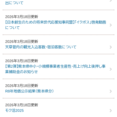
出について
2026年3月18日更新
【日本創生のための将来世代応援知事同盟】「イクボス」啓発動画
について
2026年3月18日更新
天草管内の観光入込客数・宿泊客数について
2026年3月18日更新
【第2弾】熊本県中小・小規模事業者生産性・売上げ向上後押し事
業補助金のお知らせ
2026年3月18日更新
R8年地価公示結果（熊本県分）
2026年3月18日更新
モク活2025