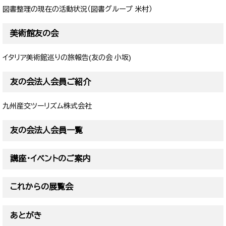
図書整理の現在の活動状況（図書グループ 米村）
美術館友の会
イタリア美術館巡りの旅報告(友の会 小坂)
友の会法人会員ご紹介
九州産交ツーリズム株式会社
友の会法人会員一覧
講座・イベントのご案内
これからの展覧会
あとがき