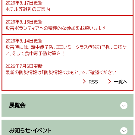
2026年8月7日更新
ホテル等避難のご案内
2026年8月6日更新
災害ボランティアへの積極的な参加をお願いします
2026年8月4日更新
災害時には、熱中症予防、エコノミークラス症候群予防、口腔ケ
ア、そして食中毒予防対策を！
2026年7月6日更新
最新の防災情報は「防災情報くまもと」でご確認ください
RSS
一覧へ
展覧会
お知らせ・イベント