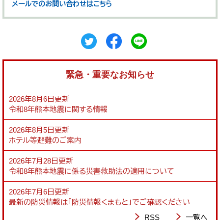
メールでのお問い合わせはこちら
緊急・重要なお知らせ
2026年8月6日更新
令和8年熊本地震に関する情報
2026年8月5日更新
ホテル等避難のご案内
2026年7月28日更新
令和8年熊本地震に係る災害救助法の適用について
2026年7月6日更新
最新の防災情報は「防災情報くまもと」でご確認ください
RSS
一覧へ