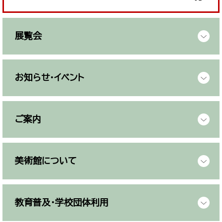
展覧会
お知らせ・イベント
ご案内
美術館について
教育普及・学校団体利用