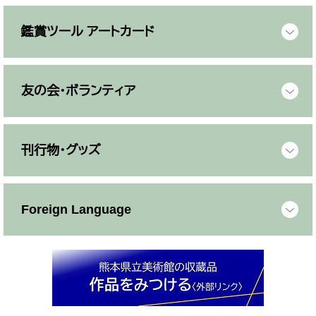
鑑賞ツール アートカード
友の会・ボランティア
刊行物・グッズ
Foreign Language