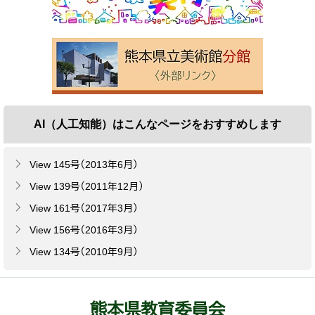
AI（人工知能）は
こんなページをおすすめします
View 145号（2013年6月）
View 139号（2011年12月）
View 161号（2017年3月）
View 156号（2016年3月）
View 134号（2010年9月）
熊本県教育委員会