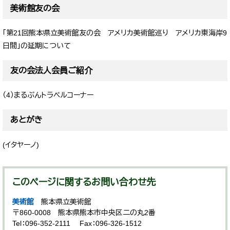
美術館友の会
「第21回熊本県立美術館友の会 アメリカ美術館巡り アメリカ東海岸9
日間」の延期について
友の会法人会員ご紹介
（4）まるぶんトラベルコーナー
あとがき
(イタヤーノ)
このページに関するお問い合わせ先
美術館
熊本県立美術館
〒860-0008
熊本県熊本市中央区二の丸2番
Tel：096-352-2111
Fax：096-326-1512