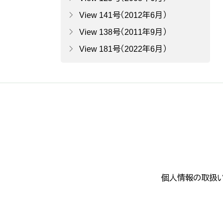
View 141号（2012年6月）
View 138号（2011年9月）
View 181号（2022年6月）
個人情報の取扱