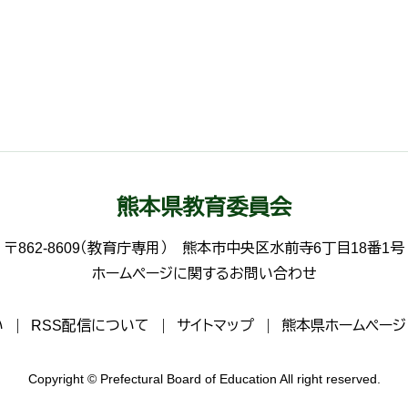
熊本県教育委員会
〒862-8609（教育庁専用）
熊本市中央区水前寺6丁目18番1号
ホームページに関するお問い合わせ
い
RSS配信について
サイトマップ
熊本県ホームページ
Copyright © Prefectural Board of Education All right reserved.