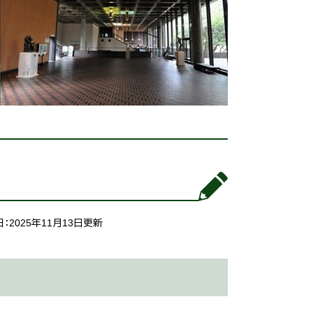
：2025年11月13日更新