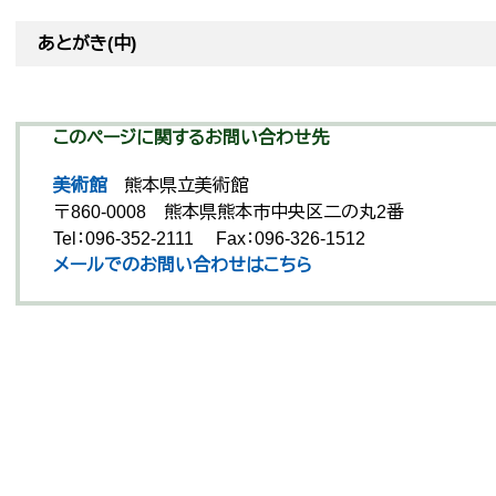
あとがき(中)
このページに関するお問い合わせ先
美術館
熊本県立美術館
〒860-0008
熊本県熊本市中央区二の丸2番
Tel：096-352-2111
Fax：096-326-1512
メールでのお問い合わせはこちら