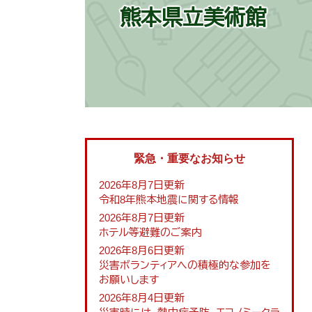
熊本県立美術館
緊急・重要なお知らせ
2026年8月7日更新
令和8年熊本地震に関する情報
2026年8月7日更新
ホテル等避難のご案内
2026年8月6日更新
災害ボランティアへの積極的な参加を
お願いします
2026年8月4日更新