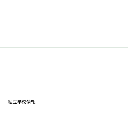
私立学校情報