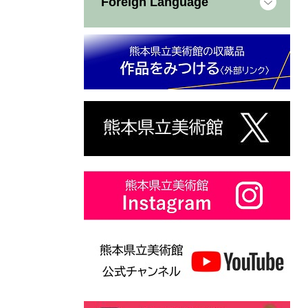
Foreign Language