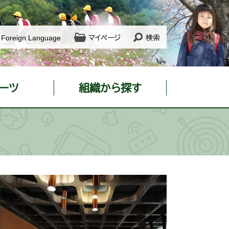
Foreign Language
マイページ
検索
ーツ
組織から探す