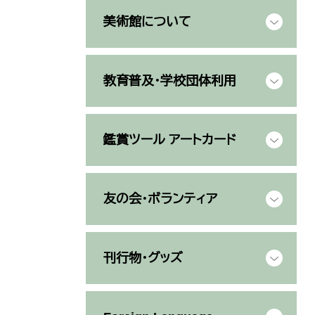
美術館について
教育普及・学校団体利用
鑑賞ツール アートカード
友の会・ボランティア
刊行物・グッズ