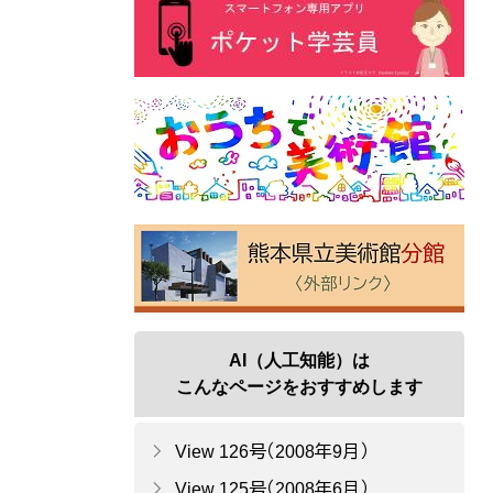
AI（人工知能）は
こんなページをおすすめします
View 126号（2008年9月）
View 125号（2008年6月）