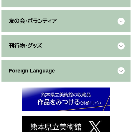
友の会・ボランティア
刊行物・グッズ
Foreign Language