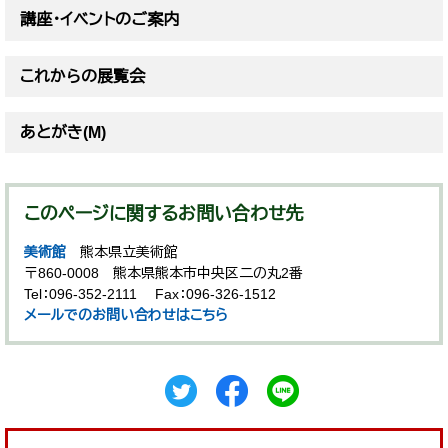
講座・イベントのご案内
これからの展覧会
あとがき(M)
このページに関するお問い合わせ先
美術館
熊本県立美術館
〒860-0008
熊本県熊本市中央区二の丸2番
Tel：096-352-2111
Fax：096-326-1512
メールでのお問い合わせはこちら