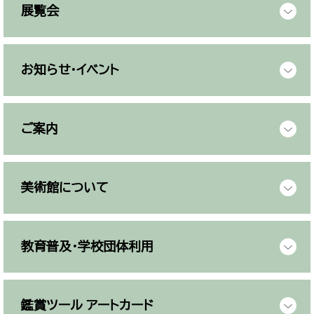
展覧会
お知らせ・イベント
ご案内
美術館について
教育普及・学校団体利用
鑑賞ツール アートカード