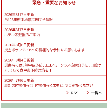
緊急・重要なお知らせ
2026年8月7日更新
令和8年熊本地震に関する情報
2026年8月7日更新
ホテル等避難のご案内
2026年8月6日更新
災害ボランティアへの積極的な参加をお願いします
2026年8月4日更新
災害時には、熱中症予防、エコノミークラス症候群予防、口腔ケ
ア、そして食中毒予防対策を！
2026年7月6日更新
最新の防災情報は「防災情報くまもと」でご確認ください
RSS
一覧へ