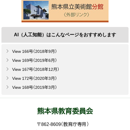
AI（人工知能）は
こんなページをおすすめします
View 166号（2018年9月）
View 169号（2019年6月）
View 167号（2018年12月）
View 172号（2020年3月）
View 168号（2019年3月）
熊本県教育委員会
〒862-8609（教育庁専用）