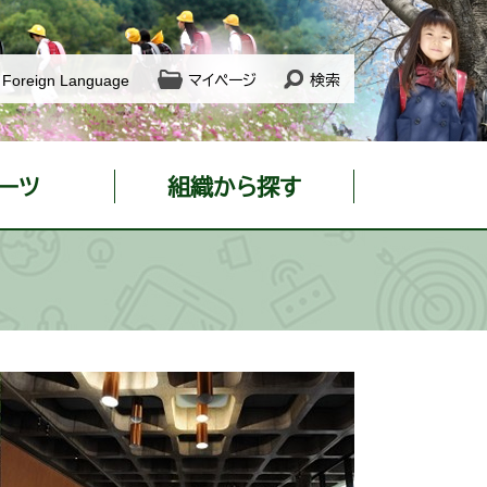
Foreign Language
マイページ
検索
ーツ
組織から探す