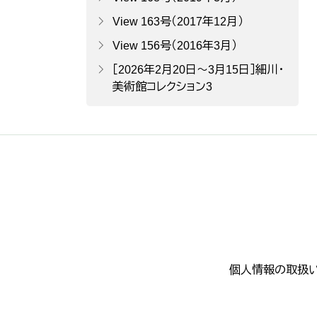
View 163号（2017年12月）
View 156号（2016年3月）
［2026年2月20日～3月15日］細川・
美術館コレクション3
個人情報の取扱