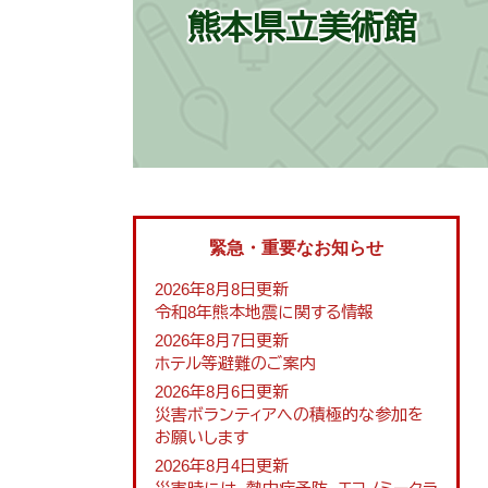
熊本県立美術館
緊急・重要なお知らせ
2026年8月8日更新
令和8年熊本地震に関する情報
2026年8月7日更新
ホテル等避難のご案内
2026年8月6日更新
災害ボランティアへの積極的な参加を
お願いします
2026年8月4日更新