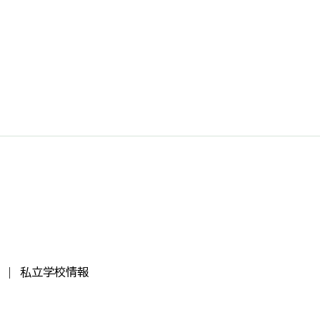
私立学校情報