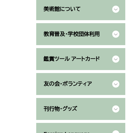
美術館について
教育普及・学校団体利用
鑑賞ツール アートカード
友の会・ボランティア
刊行物・グッズ