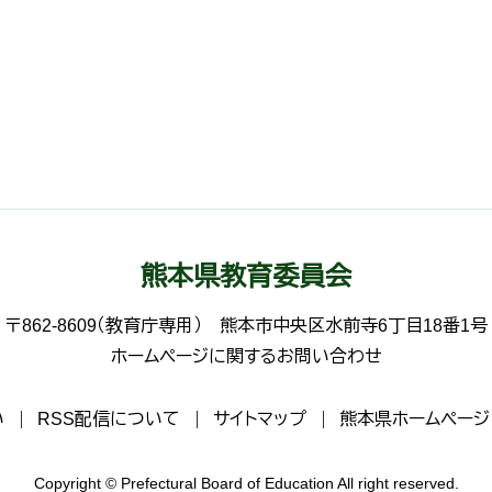
熊本県教育委員会
〒862-8609（教育庁専用）
熊本市中央区水前寺6丁目18番1号
ホームページに関するお問い合わせ
い
RSS配信について
サイトマップ
熊本県ホームページ
Copyright © Prefectural Board of Education All right reserved.