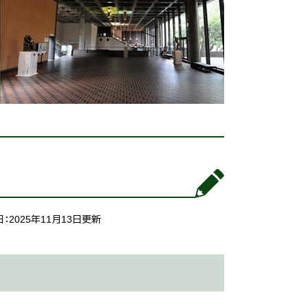
：2025年11月13日更新