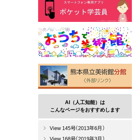
AI（人工知能）は
こんなページをおすすめします
View 145号（2013年6月）
View 168号（2019年3月）