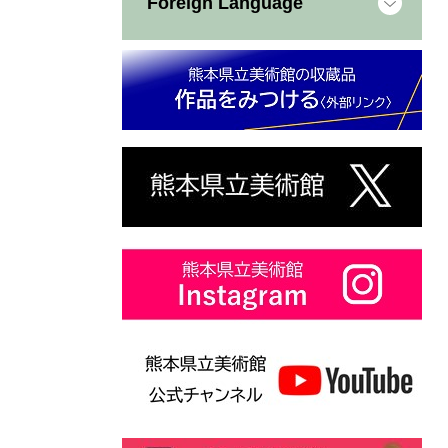
Foreign Language