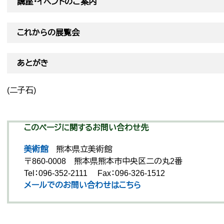
講座・イベントのご案内
これからの展覧会
あとがき
(二子石)
このページに関するお問い合わせ先
美術館
熊本県立美術館
〒860-0008
熊本県熊本市中央区二の丸2番
Tel：096-352-2111
Fax：096-326-1512
メールでのお問い合わせはこちら