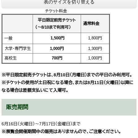
表のサイズを切り替える
チケット料金
平日限定前売チケット
通常料金
（～8/10まで利用可）
1,500円
1,800円​
一般
大学・専門学生
1,000円
1,300円
高校生
700円
1,000円
※平日限定前売チケットは、8月10日（月曜日）までの平日のみ利用可。
※チケットの使用が土日祝になる場合、または8月11日（火曜日）以降に
なる場合は差額支払いにて入場可。
販売期間
6月16日（火曜日）～7月17日（金曜日）まで
※展覧会開催期間中の販売はありませんので、ご注意ください。