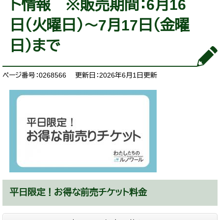
ト情報 ※販売期間：6月16
日（火曜日）～7月17日（金曜
日）まで
ページ番号：0268566
更新日：2026年6月1日更新
平日限定！お得な前売チケット料金