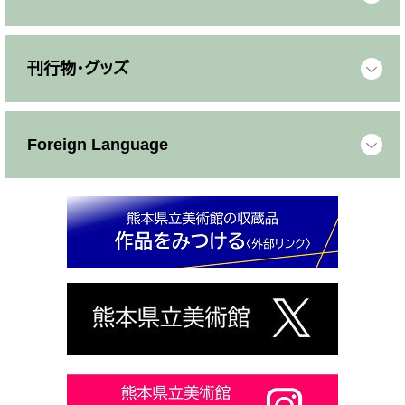
刊行物・グッズ
Foreign Language