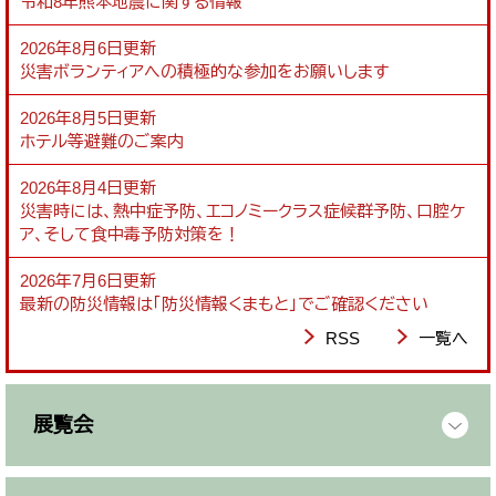
令和8年熊本地震に関する情報
2026年8月6日更新
災害ボランティアへの積極的な参加をお願いします
2026年8月5日更新
ホテル等避難のご案内
2026年8月4日更新
災害時には、熱中症予防、エコノミークラス症候群予防、口腔ケ
ア、そして食中毒予防対策を！
2026年7月6日更新
最新の防災情報は「防災情報くまもと」でご確認ください
RSS
一覧へ
展覧会