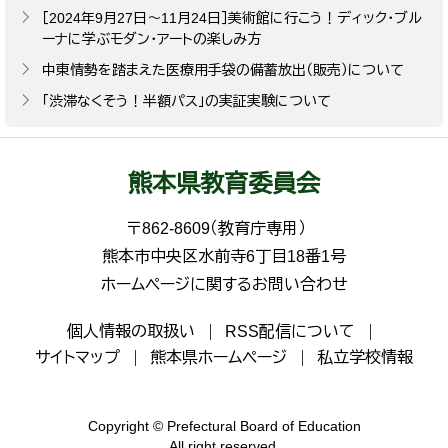
［2024年9月27日～11月24日］美術館に行こう！ディック・ブル
ーナに学ぶモダン・アートの楽しみ方
中東情勢を踏まえた医療用手袋の備蓄放出（販売）について
「渋滞なくそう！半額パス」の実証実験について
熊本県教育委員会
〒862-8609（教育庁専用）
熊本市中央区水前寺6丁目18番1号
ホームページに関するお問い合わせ
個人情報の取扱い
RSS配信について
サイトマップ
熊本県ホームページ
私立学校情報
Copyright © Prefectural Board of Education
All right reserved.