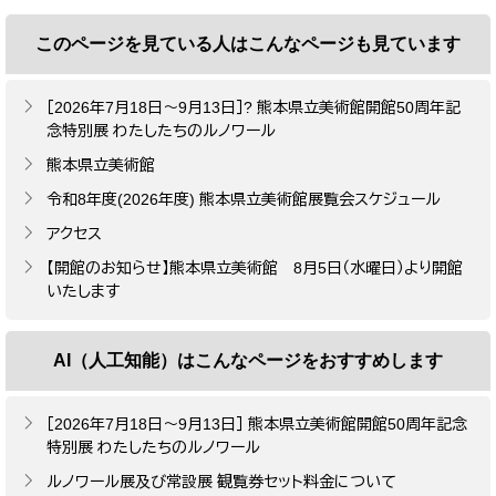
このページを見ている人は
こんなページも見ています
［2026年7月18日～9月13日］? 熊本県立美術館開館50周年記
念特別展 わたしたちのルノワール
熊本県立美術館
令和8年度(2026年度) 熊本県立美術館展覧会スケジュール
アクセス
【開館のお知らせ】熊本県立美術館 8月5日（水曜日）より開館
いたします
AI（人工知能）は
こんなページをおすすめします
［2026年7月18日～9月13日］​ 熊本県立美術館開館50周年記念
特別展 わたしたちのルノワール
ルノワール展及び常設展 観覧券セット料金について