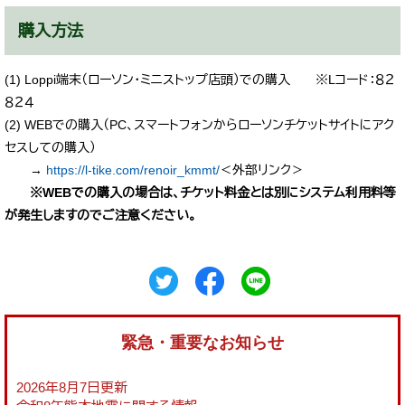
購入方法
(1) Loppi端末（ローソン・ミニストップ店頭）での購入 ※Lコード：８２
８２４
(2) WEBでの購入（PC、スマートフォンからローソンチケットサイトにアク
セスしての購入）
→
https://l-tike.com/renoir_kmmt/
＜外部リンク＞
※WEBでの購入の場合は、チケット料金とは別にシステム利用料等
が発生しますのでご注意ください。
緊急・重要なお知らせ
2026年8月7日更新