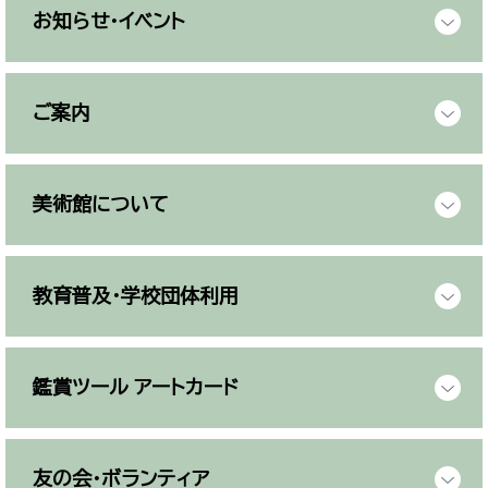
お知らせ・イベント
ご案内
美術館について
教育普及・学校団体利用
鑑賞ツール アートカード
友の会・ボランティア