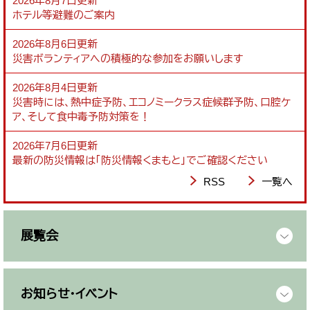
2026年8月7日更新
ホテル等避難のご案内
2026年8月6日更新
災害ボランティアへの積極的な参加をお願いします
2026年8月4日更新
災害時には、熱中症予防、エコノミークラス症候群予防、口腔ケ
ア、そして食中毒予防対策を！
2026年7月6日更新
最新の防災情報は「防災情報くまもと」でご確認ください
RSS
一覧へ
展覧会
お知らせ・イベント