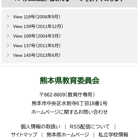
View 118号（2006年9月）
View 139号（2011年12月）
View 108号（2004年3月）
View 137号（2011年6月）
View 145号（2013年6月）
熊本県教育委員会
〒862-8609（教育庁専用）
熊本市中央区水前寺6丁目18番1号
ホームページに関するお問い合わせ
個人情報の取扱い
RSS配信について
サイトマップ
熊本県ホームページ
私立学校情報