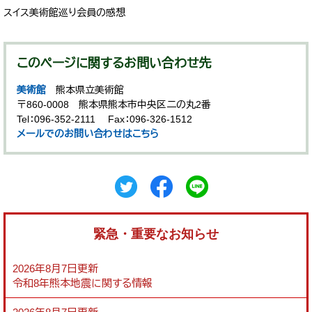
スイス美術館巡り会員の感想
このページに関するお問い合わせ先
美術館
熊本県立美術館
〒860-0008
熊本県熊本市中央区二の丸2番
Tel：096-352-2111
Fax：096-326-1512
メールでのお問い合わせはこちら
緊急・重要なお知らせ
2026年8月7日更新
令和8年熊本地震に関する情報