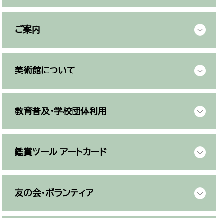
ご案内
美術館について
教育普及・学校団体利用
鑑賞ツール アートカード
友の会・ボランティア