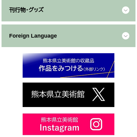
刊行物・グッズ
Foreign Language