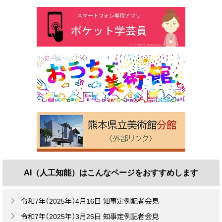
AI（人工知能）は
こんなページをおすすめします
令和7年（2025年）4月16日 知事定例記者会見
令和7年（2025年）3月25日 知事定例記者会見