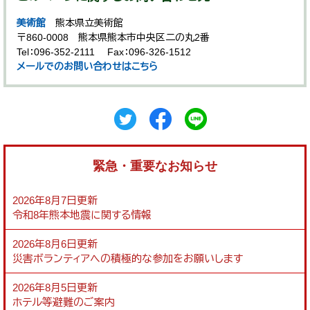
美術館
熊本県立美術館
〒860-0008
熊本県熊本市中央区二の丸2番
Tel：096-352-2111
Fax：096-326-1512
メールでのお問い合わせはこちら
緊急・重要なお知らせ
2026年8月7日更新
令和8年熊本地震に関する情報
2026年8月6日更新
災害ボランティアへの積極的な参加をお願いします
2026年8月5日更新
ホテル等避難のご案内