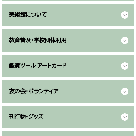
美術館について
教育普及・学校団体利用
鑑賞ツール アートカード
友の会・ボランティア
刊行物・グッズ