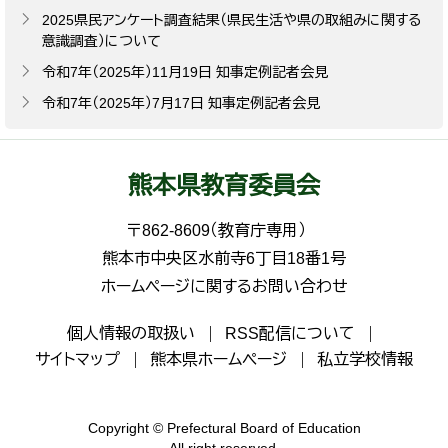
2025県民アンケート調査結果（県民生活や県の取組みに関する
意識調査）について
令和7年（2025年）11月19日 知事定例記者会見
令和7年（2025年）7月17日 知事定例記者会見
熊本県教育委員会
〒862-8609（教育庁専用）
熊本市中央区水前寺6丁目18番1号
ホームページに関するお問い合わせ
個人情報の取扱い
RSS配信について
サイトマップ
熊本県ホームページ
私立学校情報
Copyright © Prefectural Board of Education
All right reserved.