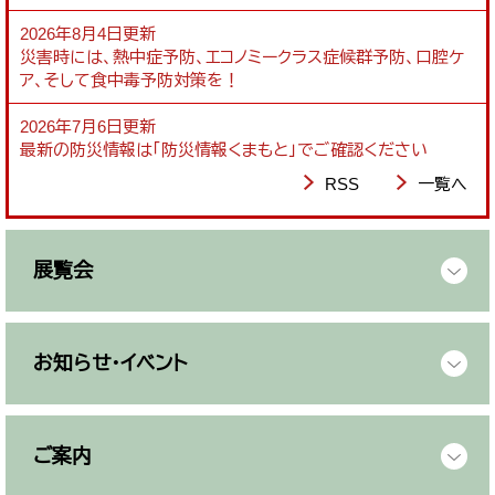
2026年8月4日更新
災害時には、熱中症予防、エコノミークラス症候群予防、口腔ケ
ア、そして食中毒予防対策を！
2026年7月6日更新
最新の防災情報は「防災情報くまもと」でご確認ください
RSS
一覧へ
展覧会
お知らせ・イベント
ご案内