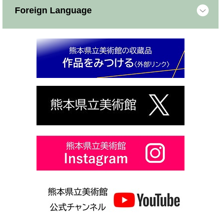
Foreign Language