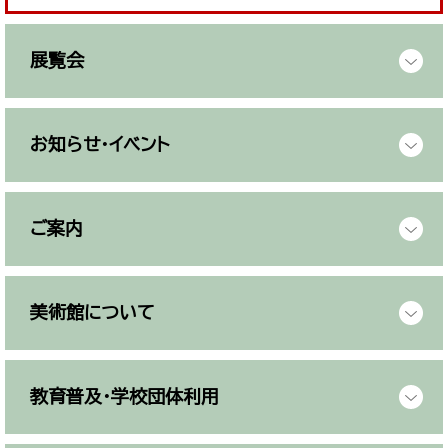
展覧会
お知らせ・イベント
ご案内
美術館について
教育普及・学校団体利用