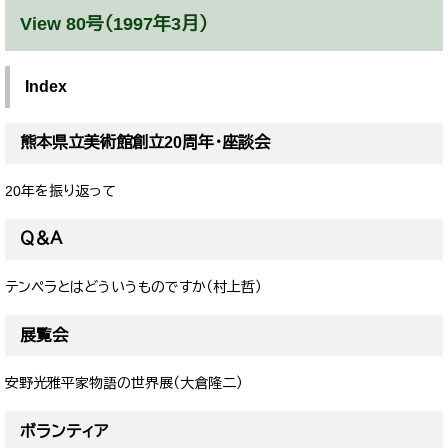
View 80号（1997年3月）
Index
熊本県立美術館創立20周年・座談会
20年を振り返って
Ｑ＆Ａ
テンペラとはどういうものですか（村上哲）
展覧会
安野光雅平家物語の世界展（大倉隆二）
ボランティア