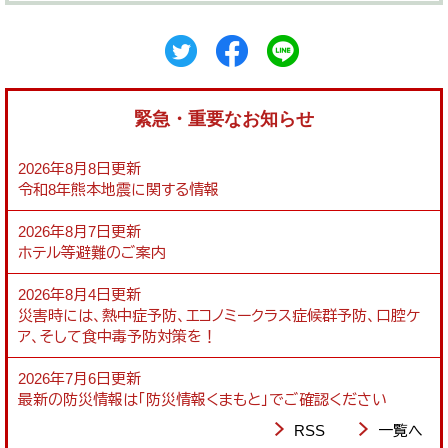
緊急・重要なお知らせ
2026年8月8日更新
令和8年熊本地震に関する情報
2026年8月7日更新
ホテル等避難のご案内
2026年8月4日更新
災害時には、熱中症予防、エコノミークラス症候群予防、口腔ケ
ア、そして食中毒予防対策を！
2026年7月6日更新
最新の防災情報は「防災情報くまもと」でご確認ください
RSS
一覧へ