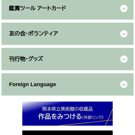
鑑賞ツール アートカード
友の会・ボランティア
刊行物・グッズ
Foreign Language