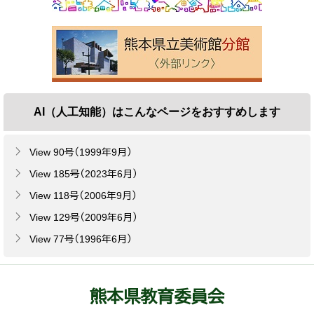
AI（人工知能）は
こんなページをおすすめします
View 90号（1999年9月）
View 185号（2023年6月）
View 118号（2006年9月）
View 129号（2009年6月）
View 77号（1996年6月）
熊本県教育委員会