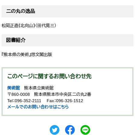
二の丸の逸品
松岡正直《北向山》（田代晃三）
図書紹介
『熊本県の美術』思文閣出版
このページに関するお問い合わせ先
美術館
熊本県立美術館
〒860-0008
熊本県熊本市中央区二の丸2番
Tel：096-352-2111
Fax：096-326-1512
メールでのお問い合わせはこちら