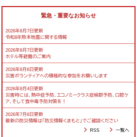
緊急・重要なお知らせ
2026年8月7日更新
令和8年熊本地震に関する情報
2026年8月7日更新
ホテル等避難のご案内
2026年8月6日更新
災害ボランティアへの積極的な参加をお願いします
2026年8月4日更新
災害時には、熱中症予防、エコノミークラス症候群予防、口腔ケ
ア、そして食中毒予防対策を！
2026年7月6日更新
最新の防災情報は「防災情報くまもと」でご確認ください
RSS
一覧へ