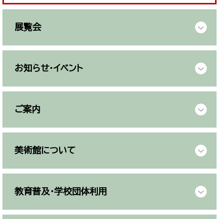
展覧会
お知らせ・イベント
ご案内
美術館について
教育普及・学校団体利用