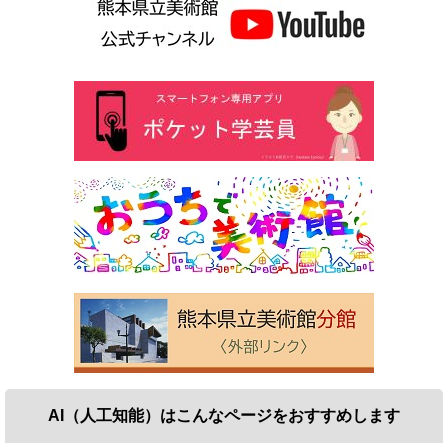
AI（人工知能）は
こんなページをおすすめします