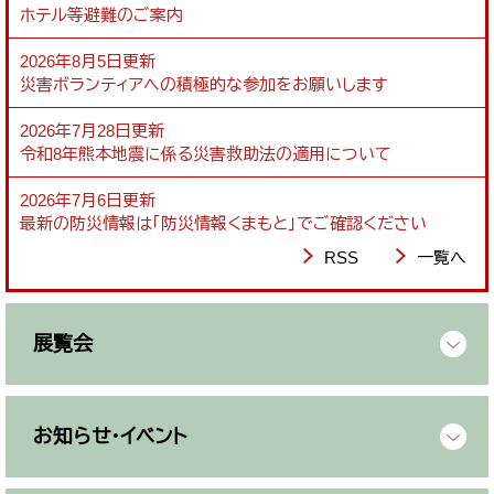
ホテル等避難のご案内
2026年8月5日更新
災害ボランティアへの積極的な参加をお願いします
2026年7月28日更新
令和8年熊本地震に係る災害救助法の適用について
2026年7月6日更新
最新の防災情報は「防災情報くまもと」でご確認ください
RSS
一覧へ
展覧会
お知らせ・イベント