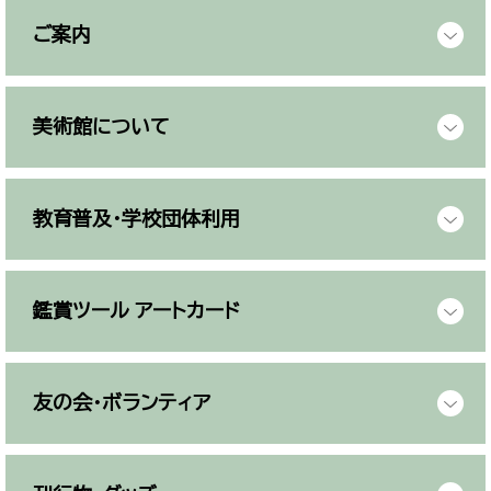
ご案内
美術館について
教育普及・学校団体利用
鑑賞ツール アートカード
友の会・ボランティア