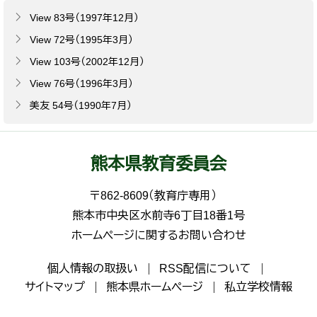
View 83号（1997年12月）
View 72号（1995年3月）
View 103号（2002年12月）
View 76号（1996年3月）
美友 54号（1990年7月）
熊本県教育委員会
〒862-8609（教育庁専用）
熊本市中央区水前寺6丁目18番1号
ホームページに関するお問い合わせ
個人情報の取扱い
RSS配信について
サイトマップ
熊本県ホームページ
私立学校情報