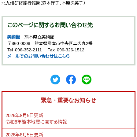
北九州研修旅行報告（森本洋子、木原久美子）
このページに関するお問い合わせ先
美術館
熊本県立美術館
〒860-0008
熊本県熊本市中央区二の丸2番
Tel：096-352-2111
Fax：096-326-1512
メールでのお問い合わせはこちら
緊急・重要なお知らせ
2026年8月5日更新
令和8年熊本地震に関する情報
2026年8月5日更新