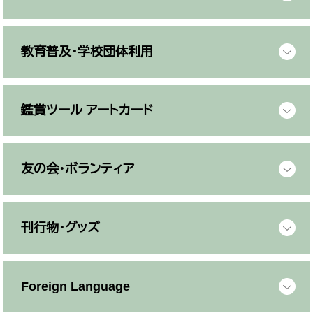
教育普及・学校団体利用
鑑賞ツール アートカード
友の会・ボランティア
刊行物・グッズ
Foreign Language