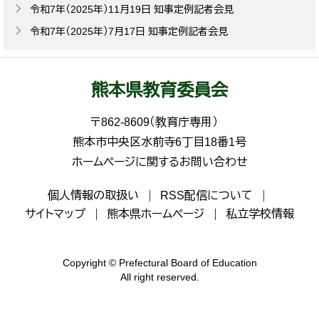
令和7年（2025年）11月19日 知事定例記者会見
令和7年（2025年）7月17日 知事定例記者会見
熊本県教育委員会
〒862-8609（教育庁専用）
熊本市中央区水前寺6丁目18番1号
ホームページに関するお問い合わせ
個人情報の取扱い
RSS配信について
サイトマップ
熊本県ホームページ
私立学校情報
Copyright © Prefectural Board of Education
All right reserved.