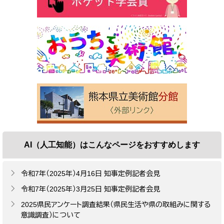
AI（人工知能）は
こんなページをおすすめします
令和7年（2025年）4月16日 知事定例記者会見
令和7年（2025年）3月25日 知事定例記者会見
2025県民アンケート調査結果（県民生活や県の取組みに関する
意識調査）について