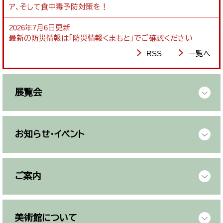
ア、そして食中毒予防対策を！
2026年7月6日更新
最新の防災情報は「防災情報くまもと」でご確認ください
RSS
一覧へ
展覧会
お知らせ・イベント
ご案内
美術館について