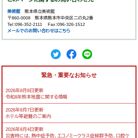
美術館
熊本県立美術館
〒860-0008
熊本県熊本市中央区二の丸2番
Tel：096-352-2111
Fax：096-326-1512
メールでのお問い合わせはこちら
緊急・重要なお知らせ
2026年8月8日更新
令和8年熊本地震に関する情報
2026年8月7日更新
ホテル等避難のご案内
2026年8月4日更新
災害時には、熱中症予防、エコノミークラス症候群予防、口腔ケ