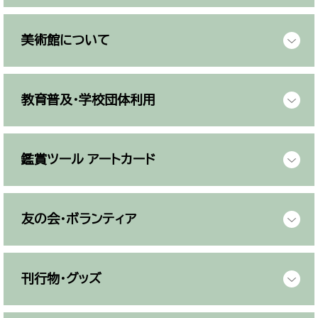
美術館について
教育普及・学校団体利用
鑑賞ツール アートカード
友の会・ボランティア
刊行物・グッズ