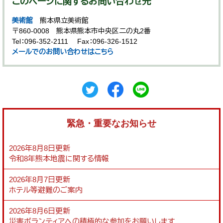
このページに関するお問い合わせ先
美術館
熊本県立美術館
〒860-0008
熊本県熊本市中央区二の丸2番
Tel：096-352-2111
Fax：096-326-1512
メールでのお問い合わせはこちら
緊急・重要なお知らせ
2026年8月8日更新
令和8年熊本地震に関する情報
2026年8月7日更新
ホテル等避難のご案内
2026年8月6日更新
災害ボランティアへの積極的な参加をお願いします