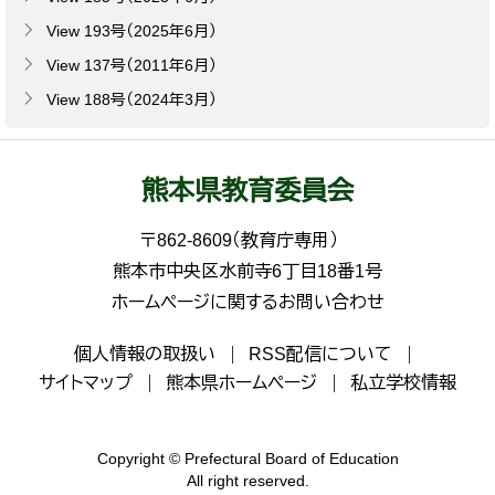
View 193号（2025年6月）
View 137号（2011年6月）
View 188号（2024年3月）
熊本県教育委員会
〒862-8609（教育庁専用）
熊本市中央区水前寺6丁目18番1号
ホームページに関するお問い合わせ
個人情報の取扱い
RSS配信について
サイトマップ
熊本県ホームページ
私立学校情報
Copyright © Prefectural Board of Education
All right reserved.