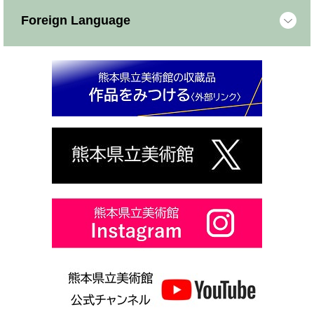
Foreign Language