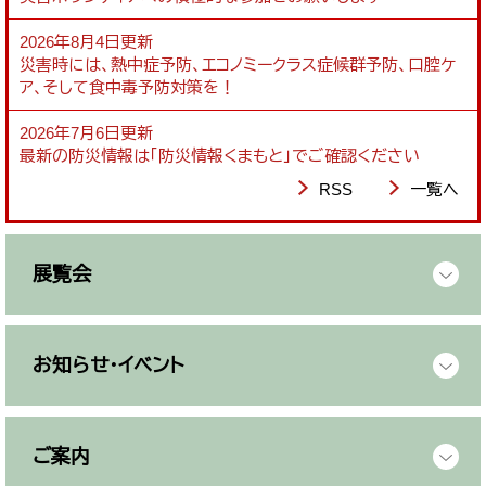
2026年8月4日更新
災害時には、熱中症予防、エコノミークラス症候群予防、口腔ケ
ア、そして食中毒予防対策を！
2026年7月6日更新
最新の防災情報は「防災情報くまもと」でご確認ください
RSS
一覧へ
展覧会
お知らせ・イベント
ご案内