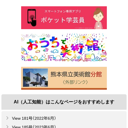
AI（人工知能）は
こんなページをおすすめします
View 181号（2022年6月）
View 185号（2023年6月）