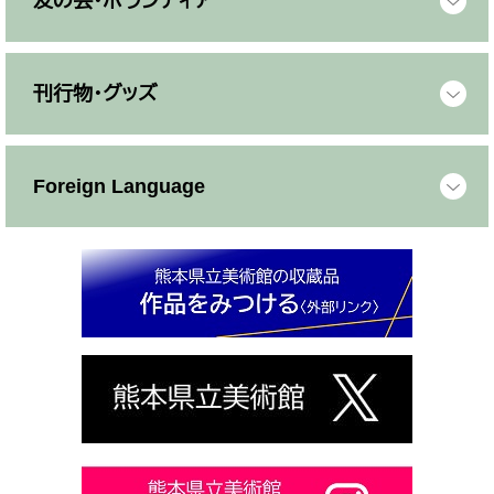
友の会・ボランティア
刊行物・グッズ
Foreign Language