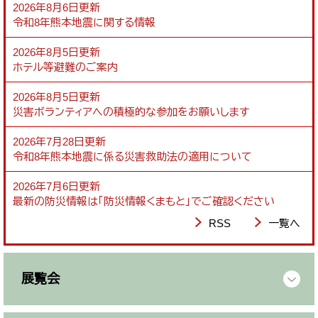
2026年8月6日更新
令和8年熊本地震に関する情報
2026年8月5日更新
ホテル等避難のご案内
2026年8月5日更新
災害ボランティアへの積極的な参加をお願いします
2026年7月28日更新
令和8年熊本地震に係る災害救助法の適用について
2026年7月6日更新
最新の防災情報は「防災情報くまもと」でご確認ください
RSS
一覧へ
展覧会