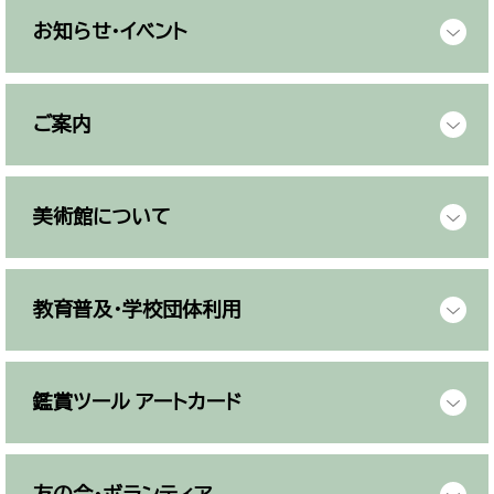
お知らせ・イベント
ご案内
美術館について
教育普及・学校団体利用
鑑賞ツール アートカード