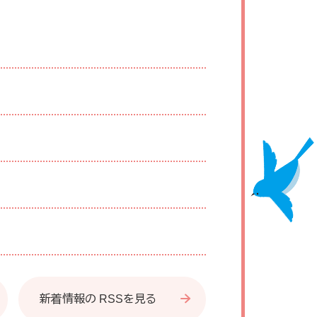
新着情報の RSSを見る