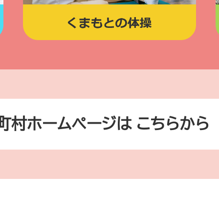
町村ホームページは
こちらから