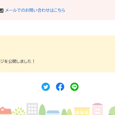
メールでのお問い合わせはこちら
ージを公開しました！