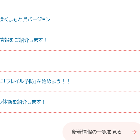
操くまもと県バージョン
情報をご紹介します！
に「フレイル予防」を始めよう！！
ル体操を紹介します！
新着情報の一覧を見る