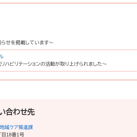
知らせを掲載しています～
ル
地域リハビリテーションの活動が取り上げられました～
い合わせ先
・地域ケア推進課
目18番1号