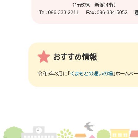
（行政棟 新館 4階）
Tel：096-333-2211
Fax：096-384-5052
おすすめ情報
令和5年3月に「
くまもとの通いの場
」ホームペ