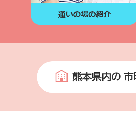
熊本県内の
市