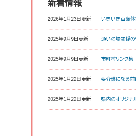
新着情報
2026年1月23日更新
いきいき百歳体
2025年9月9日更新
通いの場関係の
2025年9月9日更新
市町村リンク集
2025年1月22日更新
要介護になる前
2025年1月22日更新
県内のオリジナ