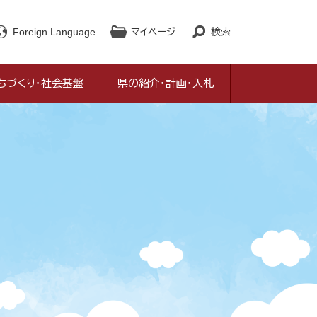
Foreign Language
マイページ
検索
ちづくり・社会基盤
県の紹介・計画・入札