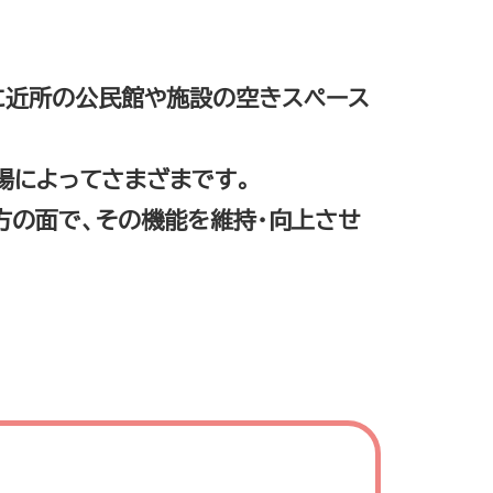
に近所の公民館や施設の空きスペース
場によってさまざまです。
方の面で、その機能を維持・向上させ