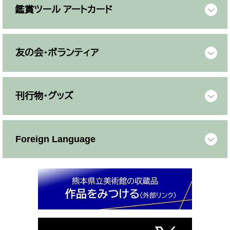
鑑賞ツール アートカード
友の会・ボランティア
刊行物・グッズ
Foreign Language