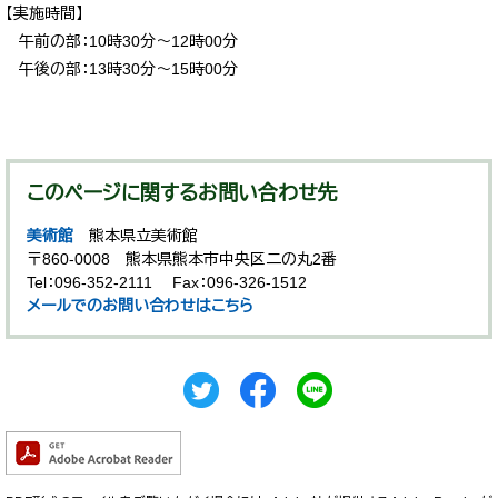
【実施時間】
午前の部：10時30分～12時00分
午後の部：13時30分～15時00分
このページに関するお問い合わせ先
美術館
熊本県立美術館
〒860-0008
熊本県熊本市中央区二の丸2番
Tel：096-352-2111
Fax：096-326-1512
メールでのお問い合わせはこちら