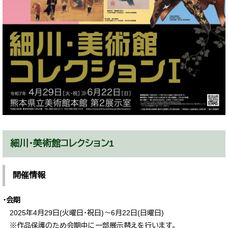
細川・美術館コレクション1
開催情報
・会期
2025年4月29日(火曜日・祝日)～6月22日(日曜日)
※作品保護のため会期中に一部展示替えを行います。