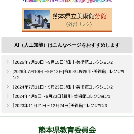
AI（人工知能）は
こんなページをおすすめします
［2025年7月10日～9月15日］細川・美術館コレクション2
[2026年7月10日～9月13日]令和8年度細川・美術館コレクショ
ン2
［2024年7月11日～9月23日］細川・美術館コレクション2
［2024年4月9日～6月23日］細川・美術館コレクション1
［2023年11月21日～12月24日］美術館コレクション3
熊本県教育委員会