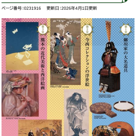
ページ番号：0231916
更新日：2026年4月1日更新