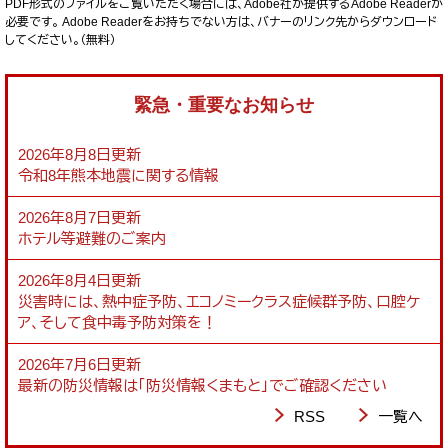
PDF形式のファイルをご覧いただく場合には、Adobe社が提供するAdobe Readerが
必要です。
Adobe Readerをお持ちでない方は、バナーのリンク先からダウンロード
してください。（無料）
緊急・重要なお知らせ
2026年8月8日更新
令和8年熊本地震に関する情報
2026年8月7日更新
ホテル等避難のご案内
2026年8月4日更新
災害時には、熱中症予防、エコノミークラス症候群予防、口腔ケ
ア、そして食中毒予防対策を！
2026年7月6日更新
最新の防災情報は「防災情報くまもと」でご確認ください
RSS
一覧へ