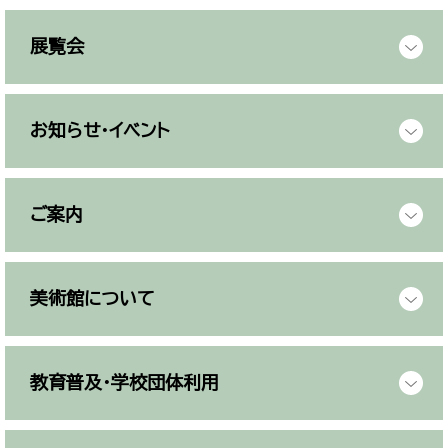
展覧会
お知らせ・イベント
ご案内
美術館について
教育普及・学校団体利用