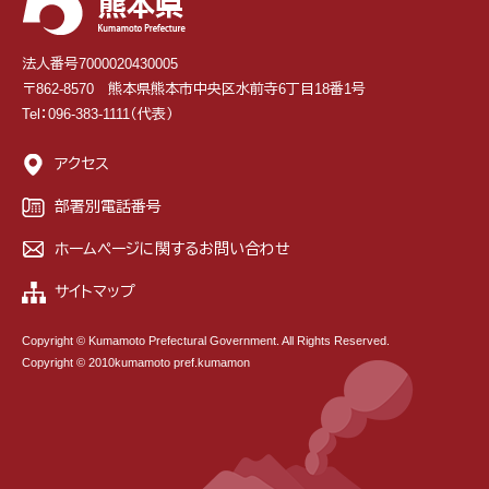
法人番号7000020430005
〒862-8570 熊本県熊本市中央区水前寺6丁目18番1号
Tel：096-383-1111（代表）
アクセス
部署別電話番号
ホームページに関するお問い合わせ
サイトマップ
Copyright © Kumamoto Prefectural Government. All Rights Reserved.
Copyright © 2010kumamoto pref.kumamon