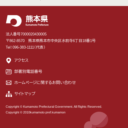
法人番号7000020430005
〒862-8570 熊本県熊本市中央区水前寺6丁目18番1号
Tel：096-383-1111（代表）
アクセス
部署別電話番号
ホームページに関するお問い合わせ
サイトマップ
Copyright © Kumamoto Prefectural Government. All Rights Reserved.
Copyright © 2010kumamoto pref.kumamon