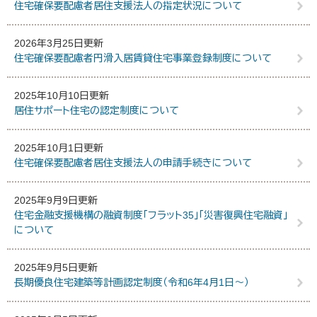
住宅確保要配慮者居住支援法人の指定状況について
2026年3月25日更新
住宅確保要配慮者円滑入居賃貸住宅事業登録制度について
2025年10月10日更新
居住サポート住宅の認定制度について
2025年10月1日更新
住宅確保要配慮者居住支援法人の申請手続きについて
2025年9月9日更新
住宅金融支援機構の融資制度「フラット35」「災害復興住宅融資」
について
2025年9月5日更新
長期優良住宅建築等計画認定制度（令和6年4月1日～）