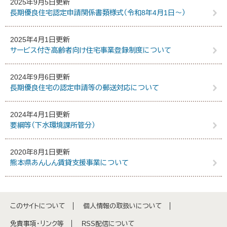
2025年9月5日更新
長期優良住宅認定申請関係書類様式（令和8年4月1日～）
2025年4月1日更新
サービス付き高齢者向け住宅事業登録制度について
2024年9月6日更新
長期優良住宅の認定申請等の郵送対応について
2024年4月1日更新
要綱等（下水環境課所管分）
2020年8月1日更新
熊本県あんしん賃貸支援事業について
このサイトについて
個人情報の取扱いについて
免責事項・リンク等
RSS配信について