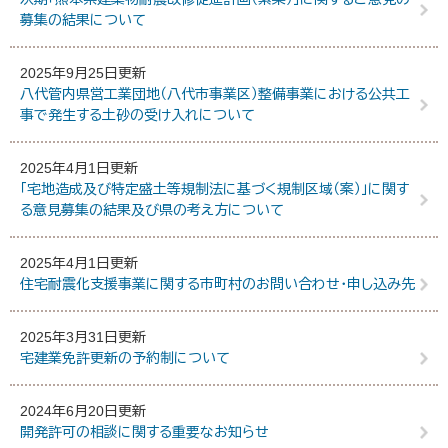
募集の結果について
2025年9月25日更新
八代管内県営工業団地（八代市事業区）整備事業における公共工
事で発生する土砂の受け入れについて
2025年4月1日更新
「宅地造成及び特定盛土等規制法に基づく規制区域（案）」に関す
る意見募集の結果及び県の考え方について
2025年4月1日更新
住宅耐震化支援事業に関する市町村のお問い合わせ・申し込み先
2025年3月31日更新
宅建業免許更新の予約制について
2024年6月20日更新
開発許可の相談に関する重要なお知らせ