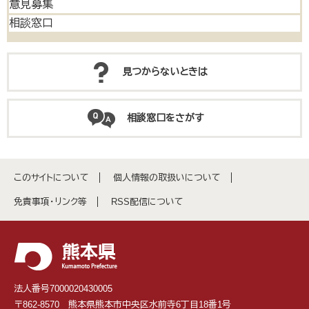
意見募集
相談窓口
見つからないときは
相談窓口をさがす
このサイトについて
個人情報の取扱いについて
免責事項・リンク等
RSS配信について
法人番号7000020430005
〒862-8570 熊本県熊本市中央区水前寺6丁目18番1号