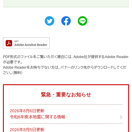
PDF形式のファイルをご覧いただく場合には、Adobe社が提供するAdobe Reader
が必要です。
Adobe Readerをお持ちでない方は、バナーのリンク先からダウンロードしてくだ
さい。（無料）
緊急・重要なお知らせ
2026年8月6日更新
令和8年熊本地震に関する情報
2026年8月5日更新