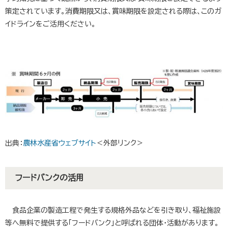
策定されています。消費期限又は、賞味期限を設定される際は、このガ
イドラインをご活用ください。
出典：
農林水産省ウェブサイト
＜外部リンク＞
フードバンクの活用
食品企業の製造工程で発生する規格外品などを引き取り、福祉施設
等へ無料で提供する「フードバンク」と呼ばれる団体・活動があります。