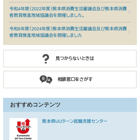
令和4年度（2022年度）熊本県消費生活審議会及び熊本県消費
者教育推進地域協議会を開催しました。
令和6年度（2024年度）熊本県消費生活審議会及び熊本県消費
者教育推進地域協議会を開催しました
見つからないときは
相談窓口をさがす
おすすめコンテンツ
熊本県UIJターン就職支援センター