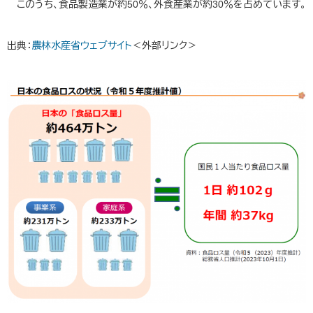
このうち、食品製造業が約50％、外食産業が約30％を占めています。
出典：
農林水産省ウェブサイト
＜外部リンク＞