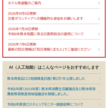
ホテル等避難のご案内
2026年8月5日更新
災害ボランティアへの積極的な参加をお願いします
2026年7月28日更新
令和8年熊本地震に係る災害救助法の適用について
2026年7月6日更新
最新の防災情報は「防災情報くまもと」でご確認ください
AI（人工知能）は
こんなページをおすすめします
熊本県食品ロス削減推進計画（第2次）を公表しました
令和5年度（2023年度） 熊本県消費生活審議会及び熊本県消
費者教育推進地域協議会を開催しました。
令和6年度食ロスチェックモニター調査結果について