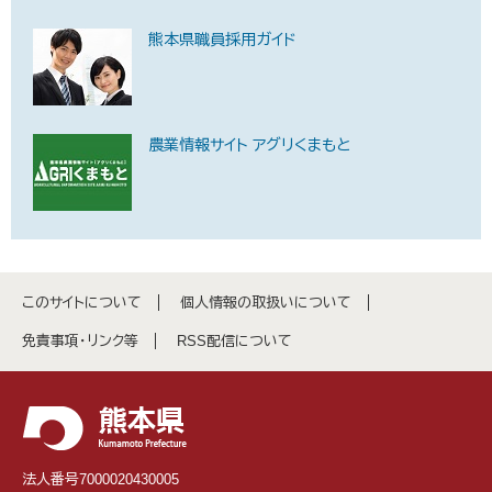
熊本県職員採用ガイド
農業情報サイト アグリくまもと
このサイトについて
個人情報の取扱いについて
免責事項・リンク等
RSS配信について
法人番号7000020430005