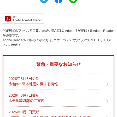
PDF形式のファイルをご覧いただく場合には、Adobe社が提供するAdobe Reader
が必要です。
Adobe Readerをお持ちでない方は、バナーのリンク先からダウンロードしてくだ
さい。（無料）
緊急・重要なお知らせ
2026年8月8日更新
令和8年熊本地震に関する情報
2026年8月7日更新
ホテル等避難のご案内
2026年8月6日更新