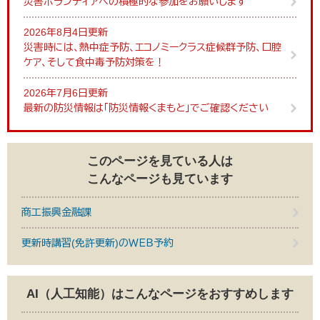
災害ボランティアへの積極的な参加をお願いします
2026年8月4日更新
災害時には、熱中症予防、エコノミークラス症候群予防、口腔
ケア、そして食中毒予防対策を！
2026年7月6日更新
最新の防災情報は「防災情報くまもと」でご確認ください
このページを見ている人は
こんなページも見ています
商工振興金融課
更新時講習(免許更新)のＷＥＢ予約
AI（人工知能）は
こんなページをおすすめします