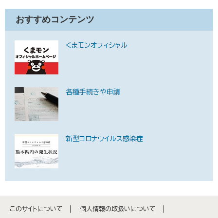
おすすめコンテンツ
くまモンオフィシャル
各種手続きや申請
新型コロナウイルス感染症
このサイトについて
個人情報の取扱いについて