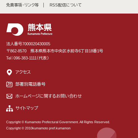
免責事項・リンク等
RSS配信について
法人番号7000020430005
〒862-8570 熊本県熊本市中央区水前寺6丁目18番1号
Tel：096-383-1111（代表）
アクセス
部署別電話番号
ホームページに関するお問い合わせ
サイトマップ
Copyright © Kumamoto Prefectural Government. All Rights Reserved.
Copyright © 2010kumamoto pref.kumamon