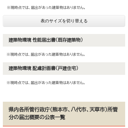
​
※現時点では、届出があった建築物はありません。
表のサイズを切り替える
建築物環境 性能届出書（既存建築物）
※現時点では、届出があった建築物はありません。
建築物環境 配慮計画書（戸建住宅）
※現時点では、届出があった建築物はありません。
県内各所管行政庁（熊本市、八代市、天草市）所管
分の届出概要の公表一覧