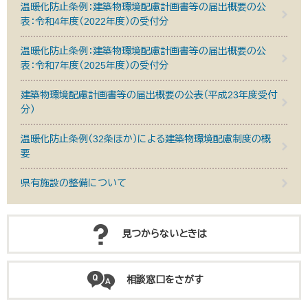
温暖化防止条例：建築物環境配慮計画書等の届出概要の公
表：令和4年度（2022年度）の受付分
温暖化防止条例：建築物環境配慮計画書等の届出概要の公
表：令和7年度（2025年度）の受付分
建築物環境配慮計画書等の届出概要の公表（平成23年度受付
分）
温暖化防止条例（32条ほか）による建築物環境配慮制度の概
要
県有施設の整備について
見つからないときは
相談窓口をさがす