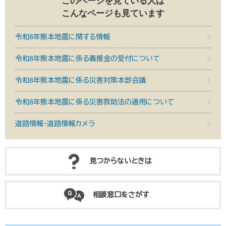
このページを見ている人は
こんなページも見ています
令和8年熊本地震に関する情報
令和8年熊本地震に係る義援金の受付について
令和8年熊本地震に係る災害対策本部会議
令和8年熊本地震に係る災害救助法の適用について
道路情報・道路情報カメラ
見つからないときは
相談窓口をさがす