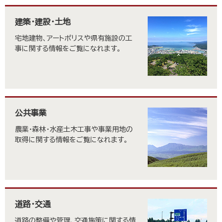
建築・建設・土地
宅地建物、アートポリスや県有施設の工
事に関する情報をご覧になれます。
公共事業
農業・森林・水産土木工事や事業用地の
取得に関する情報をご覧になれます。
道路・交通
道路の整備や管理、交通施策に関する情