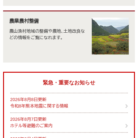
農業農村整備
農山漁村地域の整備や農地、土地改良な
どの情報をご覧になれます。
緊急・重要なお知らせ
2026年8月8日更新
令和8年熊本地震に関する情報
2026年8月7日更新
ホテル等避難のご案内