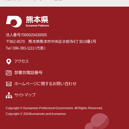
法人番号7000020430005
〒862-8570 熊本県熊本市中央区水前寺6丁目18番1号
Tel：096-383-1111（代表）
アクセス
部署別電話番号
ホームページに関するお問い合わせ
サイトマップ
Copyright © Kumamoto Prefectural Government. All Rights Reserved.
Copyright © 2010kumamoto pref.kumamon