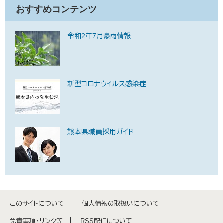
おすすめコンテンツ
令和2年7月豪雨情報
新型コロナウイルス感染症
熊本県職員採用ガイド
このサイトについて
個人情報の取扱いについて
免責事項・リンク等
RSS配信について