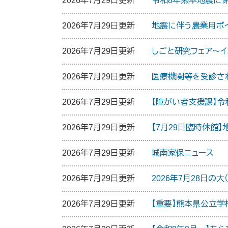
2026年7月29日更新
令和8年熊本地震に
2026年7月29日更新
地震に伴う農業用ボ
2026年7月29日更新
しごと研究フェア～イ
2026年7月29日更新
医療機関等を受診さ
2026年7月29日更新
【障がい者支援課】
2026年7月29日更新
【7月29日臨時休館
2026年7月29日更新
城南家保ニュース
2026年7月29日更新
2026年7月28日の
2026年7月29日更新
【重要】熊本県公立学校