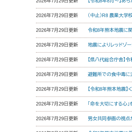
2026年7月29日更新
【令和8年8月～】あら
2026年7月29日更新
（中止）R8 農業大学
2026年7月29日更新
令和8年熊本地震に
2026年7月29日更新
地震によりレッドゾ
2026年7月29日更新
【県八代総合庁舎】
2026年7月29日更新
避難所での食中毒に
2026年7月29日更新
【令和8年熊本地震】
2026年7月29日更新
「命を大切にする心」
2026年7月29日更新
男女共同参画の視点