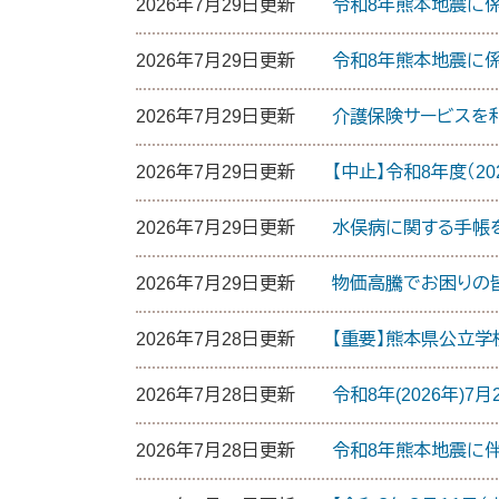
2026年7月29日更新
令和8年熊本地震に
2026年7月29日更新
令和8年熊本地震に
2026年7月29日更新
介護保険サービスを
2026年7月29日更新
【中止】令和8年度（
2026年7月29日更新
水俣病に関する手帳
2026年7月29日更新
物価高騰でお困りの
2026年7月28日更新
【重要】熊本県公立学校
2026年7月28日更新
​令和8年(2026年
2026年7月28日更新
令和8年熊本地震に