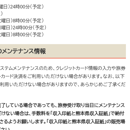
曜日）24時00分（予定）
）
火曜日）8時00分（予定）
日曜日）24時00分（予定）
火曜日）8時00分（予定）
のメンテナンス情報
システムメンテナンスのため、クレジットカード情報の入力や旅券
トカード決済をご利用いただけない場合があります。なお、以下
利用いただけない場合がありますので、あらかじめご了承くだ
完了している場合であっても、旅券受け取り当日にメンテナンス
だけない場合は、手数料を「収入印紙と熊本県収入証紙」で納付
さるようお願いします。「収入印紙と熊本県収入証紙」の販売場
さい。