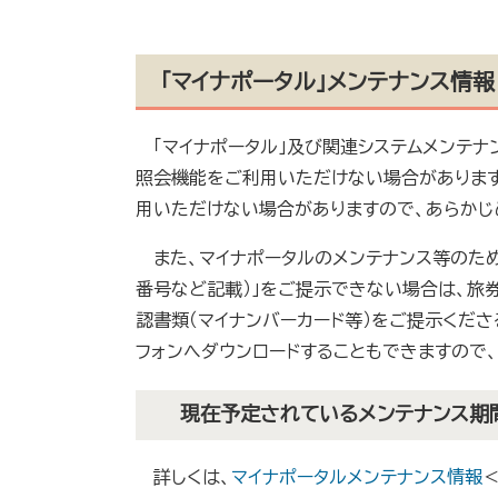
「マイナポータル」メンテナンス情報
「マイナポータル」及び関連システムメンテナン
照会機能をご利用いただけない場合があります
用いただけない場合がありますので、あらかじ
また、マイナポータルのメンテナンス等のた
番号など記載）」をご提示できない場合は、旅
認書類（マイナンバーカード等）をご提示くださ
フォンへダウンロードすることもできますので
現在予定されているメンテナンス期
詳しくは、
マイナポータルメンテナンス情報