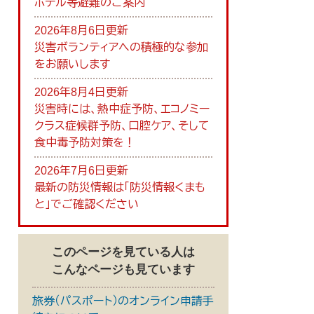
ホテル等避難のご案内
2026年8月6日更新
災害ボランティアへの積極的な参加
をお願いします
2026年8月4日更新
災害時には、熱中症予防、エコノミー
クラス症候群予防、口腔ケア、そして
食中毒予防対策を！
2026年7月6日更新
最新の防災情報は「防災情報くまも
と」でご確認ください
このページを見ている人は
こんなページも見ています
旅券（パスポート）のオンライン申請手