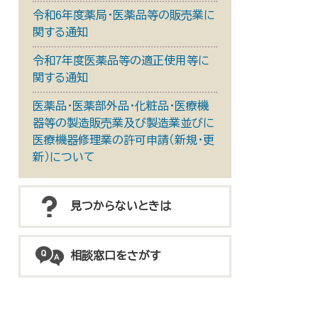
令和6年度薬局・医薬品等の販売業に
関する通知
令和7年度医薬品等の適正使用等に
関する通知
医薬品・医薬部外品・化粧品・医療機
器等の製造販売業及び製造業並びに
医療機器修理業の許可申請（新規・更
新）について
見つからないときは
相談窓口をさがす