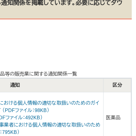
る通知関係を掲載しています。必要に応じてダウ
薬品等の販売業に関する通知関係一覧
通知
区分
者における個人情報の適切な取扱いのためのガイ
PDFファイル：98KB）
Fファイル：492KB）
医薬品
関係事業者における個人情報の適切な取扱いのため
795KB）