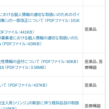
者における個人情報の適切な取扱いのためのガイ
集）」の一部改正について （PDFファイル：101K
医薬品
Fファイル：441KB）
関係事業者における個人情報の適切な取扱いのた
（PDFファイル：428KB）
情報の送付について （PDFファイル：60KB）
医薬品、医
 （PDFファイル：3.58MB）
療機器
 （PDFファイル：437KB）
医薬品
液注入用シリンジ」の新設に伴う既存品目の取扱
医療機器
119KB）