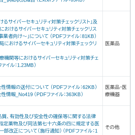
けるサイバーセキュリティ対策チェックリスト」及
におけるサイバーセキュリティ対策チェックリス
業者向け～」について （PDFファイル：81KB）
薬局におけるサイバーセキュリティ対策チェックリ
医薬品
医療機関等におけるサイバーセキュリティ対策チェ
ァイル：1.23MB）
情報の送付について （PDFファイル：62KB）
医薬品・医
報_No419 （PDFファイル：363KB）
療機器
品質、有効性及び安全性の確保等に関する法律
指定薬物及び同法第七十六条の四に規定する医
その他
部改正について（施行通知） （PDFファイル：1