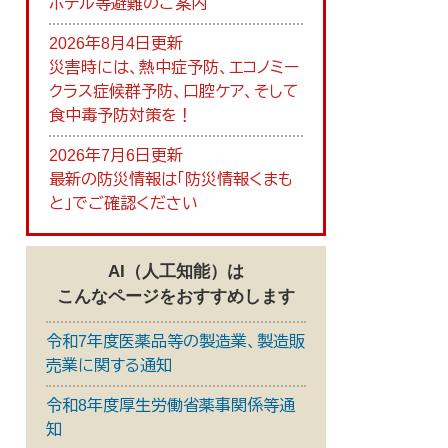
ホテル等避難のご案内
2026年8月4日更新
災害時には、熱中症予防、エコノミー
クラス症候群予防、口腔ケア、そして
食中毒予防対策を！
2026年7月6日更新
最新の防災情報は「防災情報くまも
と」でご確認ください
AI（人工知能）は
こんなページをおすすめします
令和7年度医薬品等の製造業、製造販
売業に関する通知
令和8年度厚生労働省薬事関係等通
知