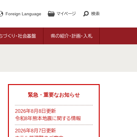
Foreign Language
マイページ
検索
ちづくり・社会基盤
県の紹介・計画・入札
緊急・重要なお知らせ
2026年8月8日更新
令和8年熊本地震に関する情報
2026年8月7日更新