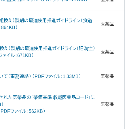
組換え）製剤の最適使用推進ガイドライン（食道
医薬品
864KB）
換え）製剤の最適使用推進ガイドライン（肥満症）
医薬品
ァイル：671KB）
（事務連絡） （PDFファイル：1.33MB）
医薬品
された医薬品の「薬価基準 収載医薬品コード」に
B）
医薬品
DFファイル：562KB）