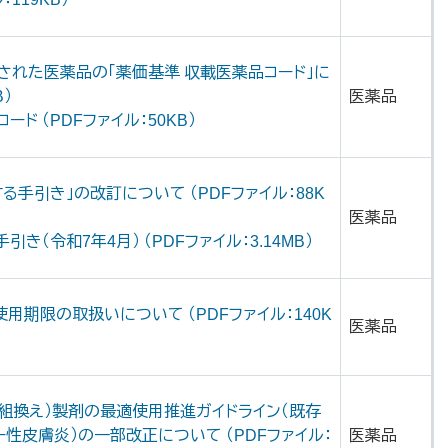
された医薬品の「薬価基準 収載医薬品コード」に
B）
医薬品
ド （PDFファイル：50KB）
手引き」の改訂について （PDFファイル：88K
医薬品
（令和7年4月） （PDFファイル：3.14MB）
の使用期限の取扱いについて （PDFファイル：140K
医薬品
組換え）製剤の最適使用推進ガイドライン（既存
性皮膚炎）の一部改正について （PDFファイル：
医薬品