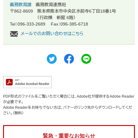
義務教育課
義務教育連携班
〒862-8609
熊本県熊本市中央区水前寺6丁目18番1号
（行政棟 新館 6階）
Tel：096-333-2689
Fax：096-385-6718
メールでのお問い合わせはこちら
PDF形式のファイルをご覧いただく場合には、Adobe社が提供するAdobe Reader
が必要です。
Adobe Readerをお持ちでない方は、バナーのリンク先からダウンロードしてくだ
さい。（無料）
緊急・重要なお知らせ