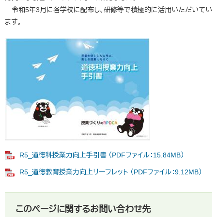
令和5年3月に各学校に配布し、研修等で積極的に活用いただいてい
ます。
R5_道徳科授業力向上手引書 （PDFファイル：15.84MB）
R5_道徳教育授業力向上リーフレット （PDFファイル：9.12MB）
このページに関するお問い合わせ先