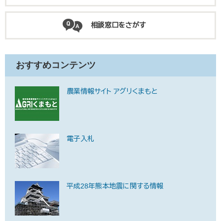
相談窓口をさがす
おすすめコンテンツ
農業情報サイト アグリくまもと
電子入札
平成28年熊本地震に関する情報