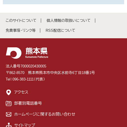
このサイトについて
個人情報の取扱いについて
免責事項・リンク等
RSS配信について
法人番号7000020430005
〒862-8570 熊本県熊本市中央区水前寺6丁目18番1号
Tel：096-383-1111（代表）
アクセス
部署別電話番号
ホームページに関するお問い合わせ
サイトマップ