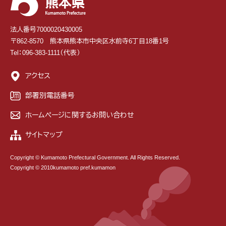
法人番号7000020430005
〒862-8570 熊本県熊本市中央区水前寺6丁目18番1号
Tel：096-383-1111（代表）
アクセス
部署別電話番号
ホームページに関するお問い合わせ
サイトマップ
Copyright © Kumamoto Prefectural Government. All Rights Reserved.
Copyright © 2010kumamoto pref.kumamon