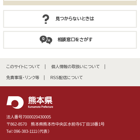
見つからないときは
相談窓口をさがす
このサイトについて
個人情報の取扱いについて
免責事項・リンク等
RSS配信について
法人番号7000020430005
〒862-8570 熊本県熊本市中央区水前寺6丁目18番1号
Tel：096-383-1111（代表）