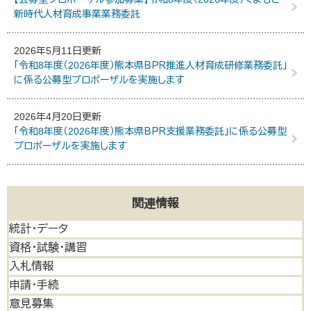
新時代人材育成事業業務委託
2026年5月11日更新
「令和8年度（2026年度）熊本県ＢＰＲ推進人材育成研修業務委託」
に係る公募型プロポーザルを実施します
2026年4月20日更新
「令和8年度（2026年度）熊本県ＢＰＲ支援業務委託」に係る公募型
プロポーザルを実施します
関連情報
統計・データ
資格・試験・講習
入札情報
申請・手続
意見募集